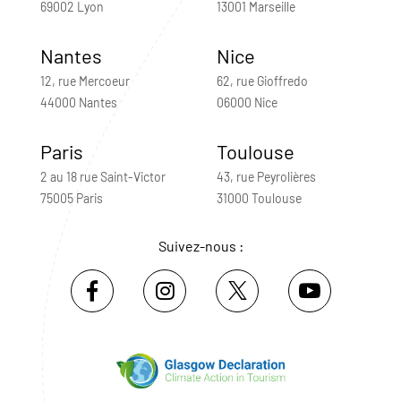
69002 Lyon
13001 Marseille
Nantes
Nice
12, rue Mercoeur
62, rue Gioffredo
44000 Nantes
06000 Nice
Paris
Toulouse
2 au 18 rue Saint-Victor
43, rue Peyrolières
75005 Paris
31000 Toulouse
Suivez-nous :