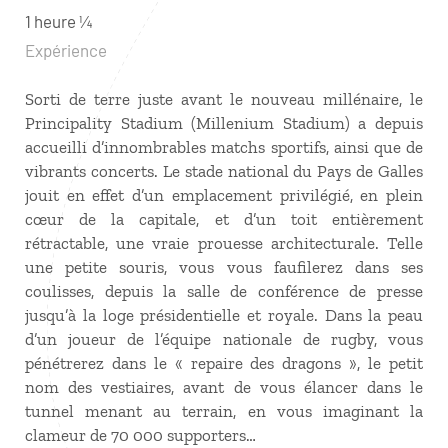
1 heure ¼
Expérience
Sorti de terre juste avant le nouveau millénaire, le
Principality Stadium (Millenium Stadium) a depuis
accueilli d’innombrables matchs sportifs, ainsi que de
vibrants concerts. Le stade national du Pays de Galles
jouit en effet d’un emplacement privilégié, en plein
cœur de la capitale, et d’un toit entièrement
rétractable, une vraie prouesse architecturale. Telle
une petite souris, vous vous faufilerez dans ses
coulisses, depuis la salle de conférence de presse
jusqu’à la loge présidentielle et royale. Dans la peau
d’un joueur de l’équipe nationale de rugby, vous
pénétrerez dans le « repaire des dragons », le petit
nom des vestiaires, avant de vous élancer dans le
tunnel menant au terrain, en vous imaginant la
clameur de 70 000 supporters…