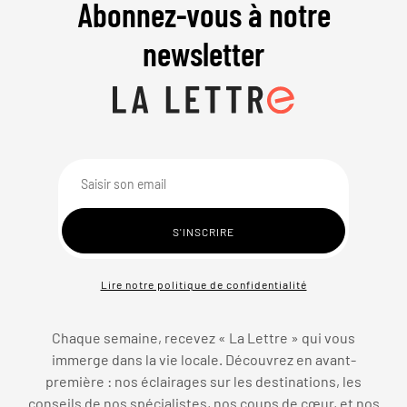
Abonnez-vous à notre
newsletter
Lire notre politique de confidentialité
Chaque semaine, recevez « La Lettre » qui vous
immerge dans la vie locale. Découvrez en avant-
première : nos éclairages sur les destinations, les
conseils de nos spécialistes, nos coups de cœur, et nos