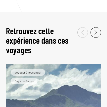
Retrouvez cette
expérience dans ces
voyages
Voyager à l’essentiel
Pays de Galles