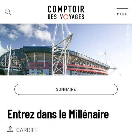
MENU
SOMMAIRE
Entrez dans le Millénaire
CARDIFF