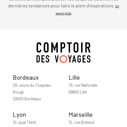
dernières tendances pour faire le plein d’inspirations.
En
savoir plus
Bordeaux
Lille
26, cours du Chapeau-
76, rue Nationale
Rouge
59800 Lille
33000 Bordeaux
Lyon
Marseille
10, quai Tilsitt
12, rue Breteuil