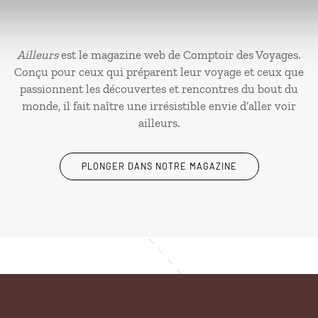
Ailleurs
est le magazine web de Comptoir des Voyages.
Conçu pour ceux qui préparent leur voyage et ceux que
passionnent les découvertes et rencontres du bout du
monde, il fait naître une irrésistible envie d’aller voir
ailleurs.
PLONGER DANS NOTRE MAGAZINE