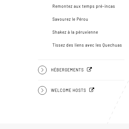
Remontez aux temps pré-incas
Savourez le Pérou
Shakez à la péruvienne
Tissez des liens avec les Quechuas
HÉBERGEMENTS
WELCOME HOSTS