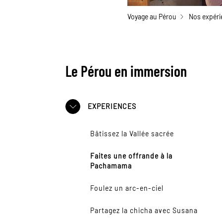
Voyage au Pérou
Nos expéri
Le Pérou en immersion
EXPERIENCES
Bâtissez la Vallée sacrée
Faites une offrande à la
Pachamama
Foulez un arc-en-ciel
Partagez la chicha avec Susana