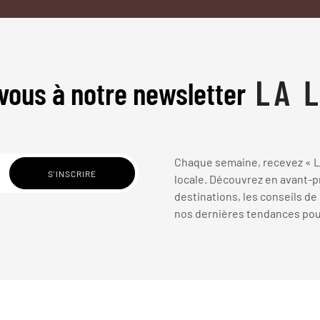
vous à notre newsletter
Chaque semaine, recevez « La
locale. Découvrez en avant-pr
destinations, les conseils de
nos dernières tendances pour 