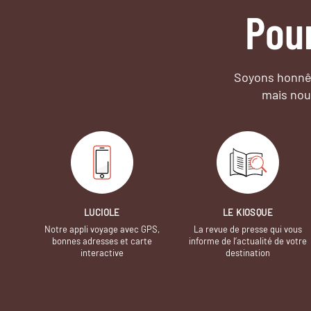
Pou
Soyons honnêt
mais nou
LUCIOLE
LE KIOSQUE
Notre appli voyage avec GPS,
La revue de presse qui vous
bonnes adresses et carte
informe de l’actualité de votre
interactive
destination