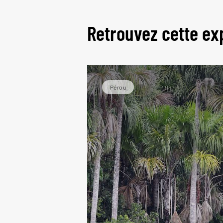
Retrouvez cette ex
Pérou