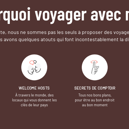
rquoi voyager avec 
e, nous ne sommes pas les seuls à proposer des voyag
s avons quelques atouts qui font incontestablement la di
WELCOME HOSTS
SECRETS DE COMPTOIR
À travers le monde, des
Tous nos bons plans,
locaux qui vous donnent les
pour être au bon endroit
clés de leur pays
au bon moment