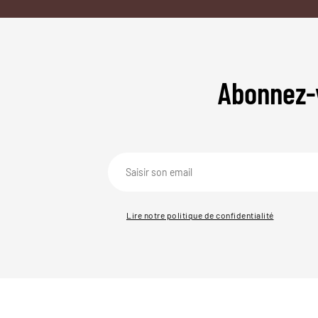
Abonnez-
Lire notre politique de confidentialité