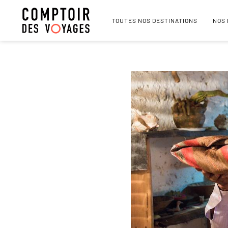
TOUTES NOS DESTINATIONS
NOS