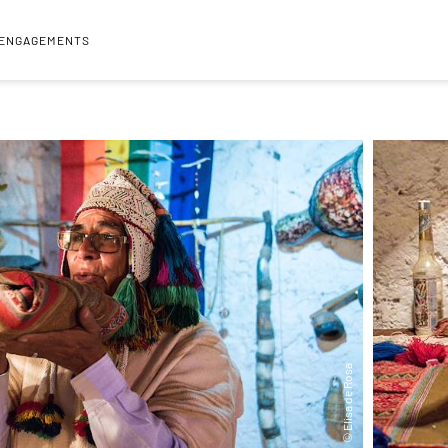
 ENGAGEMENTS