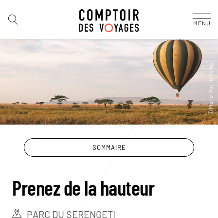
MENU
SOMMAIRE
Prenez de la hauteur
PARC DU SERENGETI