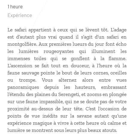
1 heure
Expérience
Le safari appartient à ceux qui se lèvent tôt. L’adage
est d’autant plus vrai quand il s’agit d’un safari en
montgolfière. Aux premières lueurs du jour font écho
les lumières rougeoyantes qui illuminent les
immenses toiles qui se gonflent à la flamme.
L’ascension se fait tout en douceur, à l’heure où la
faune sauvage pointe le bout de leurs cornes, oreilles
ou trompe. Vous alternez alors entre vues
panoramiques depuis les hauteurs, embrassant
l’étendu des plaines du Serengeti, et zooms en plongée
sur une faune impassible, qui ne se doute pas de votre
proximité au-dessus de leur tête. C’est l’occasion de
points de vue inédits sur la savane autant qu’une
expérience magique à vivre à cette heure où calme et
lumière se montrent sous leurs plus beaux atouts.