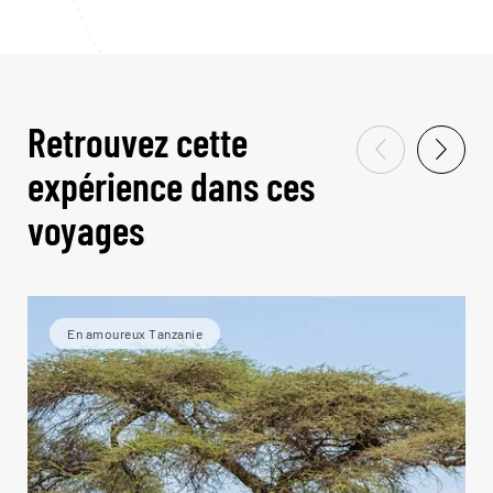
Retrouvez cette
expérience dans ces
voyages
En amoureux Tanzanie