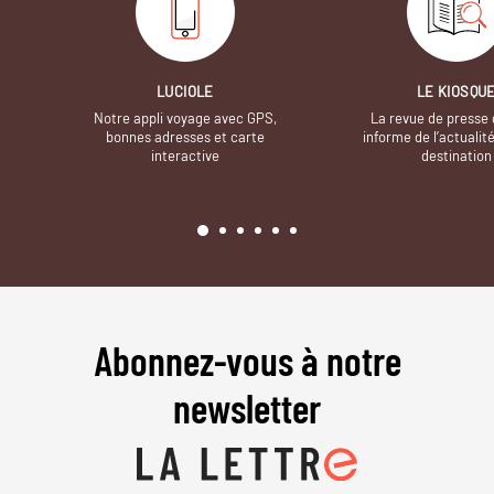
LUCIOLE
LE KIOSQU
Notre appli voyage avec GPS,
La revue de presse 
bonnes adresses et carte
informe de l’actualit
interactive
destination
Abonnez-vous à notre
newsletter