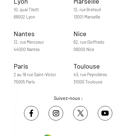
Lyon
Marseille
10, quai Tilsitt
12, rue Breteuil
69002 Lyon
13001 Marseille
Nantes
Nice
12, rue Mercoeur
62, rue Gioffredo
44000 Nantes
06000 Nice
Paris
Toulouse
2 au 18 rue Saint-Victor
43, rue Peyrolières
75005 Paris
31000 Toulouse
Suivez-nous :