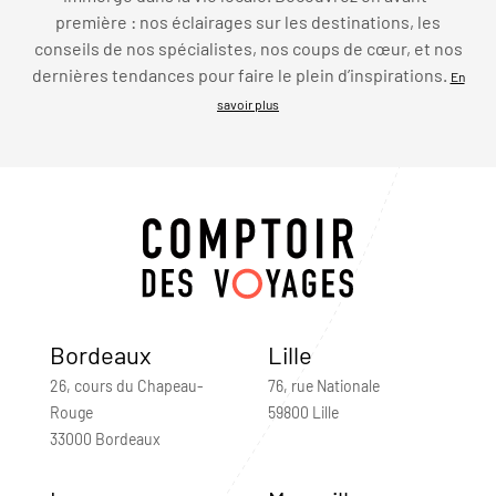
première : nos éclairages sur les destinations, les
conseils de nos spécialistes, nos coups de cœur, et nos
dernières tendances pour faire le plein d’inspirations.
En
savoir plus
Bordeaux
Lille
26, cours du Chapeau-
76, rue Nationale
Rouge
59800 Lille
33000 Bordeaux