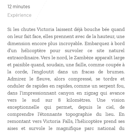
12 minutes
Expérience
Si les chutes Victoria laissent déjà bouche bée quand
on leur fait face, elles prennent avec de la hauteur, une
dimension encore plus incroyable. Embarquez à bord
d’un hélicoptère pour survoler ce site naturel
extraordinaire. Vers le nord, le Zambèze apparaît large
et paisible quand, soudain, une faille, comme coupée à
la corde, l’engloutit dans un fracas de brumes.
Admirez le fleuve, alors compressé, se tordre et
onduler de rapides en rapides, comme un serpent fou,
dans l’impressionnant canyon en zigzag qui avance
vers le sud sur 8 kilomètres. Une vision
exceptionnelle qui permet, depuis le ciel, de
comprendre l’étonnante topographie du lieu. En
remontant vers Victoria Falls, l’hélicoptère prend ses
aises et survole le magnifique parc national du