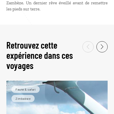
Zambèze. Un dernier rêve éveillé avant de remettre
les pieds sur terre.
Retrouvez cette
expérience dans ces
voyages
Faune & safari
Zimbabwe