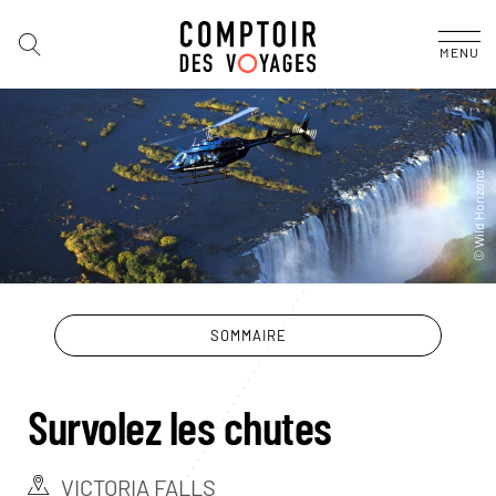
MENU
SOMMAIRE
Survolez les chutes
VICTORIA FALLS