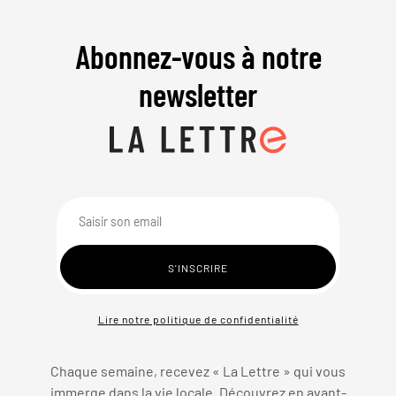
Abonnez-vous à notre
newsletter
Lire notre politique de confidentialité
Chaque semaine, recevez « La Lettre » qui vous
immerge dans la vie locale. Découvrez en avant-