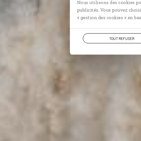
Nous utilisons des cookies po
publicités. Vous pouvez chois
« gestion des cookies » en bas
TOUT REFUSER