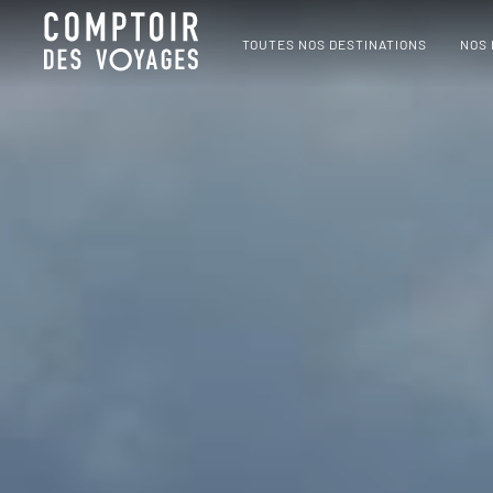
TOUTES NOS DESTINATIONS
NOS