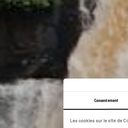
Consentement
Circuit
Les cookies sur le site de 