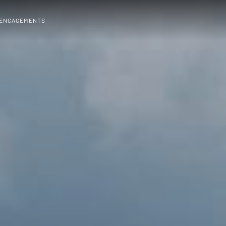
 ENGAGEMENTS