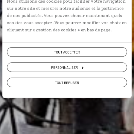
Nous utilisons des cookies pour faciliter votre navigation
sur notre site et mesurer notre audience et la pertinence
de nos publicités. Vous pouvez choisir maintenant quels
Transports locaux
cookies vous acceptez. Vous pourrez modifier vos choix en
cliquant sur « gestion des cookies » en bas de page.
TOUT ACCEPTER
PERSONNALISER
TOUT REFUSER