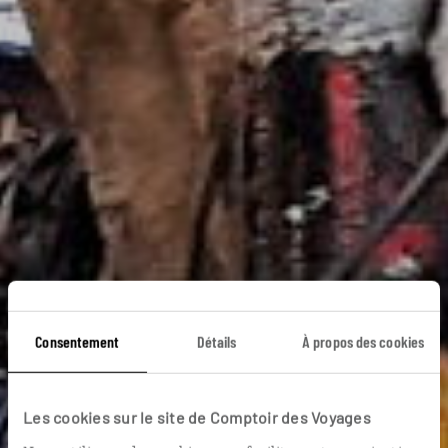
Consentement
Détails
À propos des cookies
Les cookies sur le site de Comptoir des Voyages