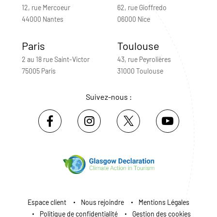
12, rue Mercoeur
62, rue Gioffredo
44000 Nantes
06000 Nice
Paris
Toulouse
2 au 18 rue Saint-Victor
43, rue Peyrolières
75005 Paris
31000 Toulouse
Suivez-nous :
Espace client
Nous rejoindre
Mentions Légales
Politique de confidentialité
Gestion des cookies