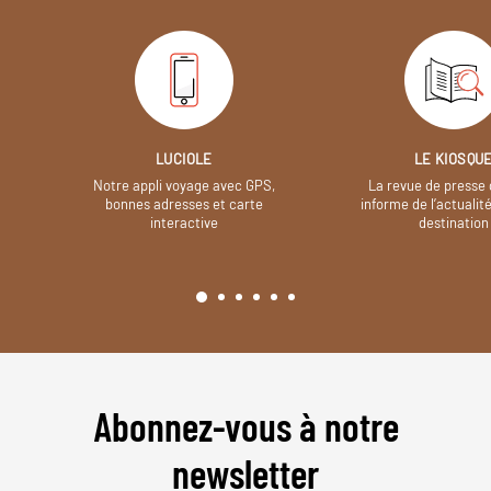
LUCIOLE
LE KIOSQU
Notre appli voyage avec GPS,
La revue de presse 
bonnes adresses et carte
informe de l’actualit
interactive
destination
Abonnez-vous à notre
newsletter