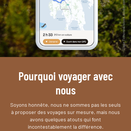
Pourquoi voyager avec
nous
Soyons honnête, nous ne sommes pas les seuls
à proposer des voyages sur mesure,
mais nous
avons quelques atouts qui font
incontestablement la différence.