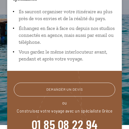
Ils sauront organiser votre itinéraire au plus
près de vos envies et de la réalité du pays.
Échangez en face à face ou depuis nos studios
connectés en agence, mais aussi par email ou
téléphone.
Vous gardez le même interlocuteur avant,
pendant et après votre voyage.
DEMANDER UN DEVIS
ou
Construisez votre voyage avec un spécialiste Grèce
01 85 08 22 94