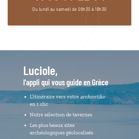
Du lundi au samedi de 09h30 à 18h30
Luciole,
l'appli qui vous guide en Grèce
L’itinéraire vers votre
archontiko
en 1 clic
Notre sélection de tavernes
Les plus beaux sites
archéologiques géolocalisés