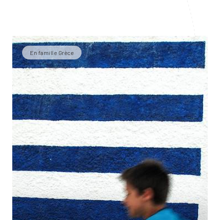
En famille Grèce