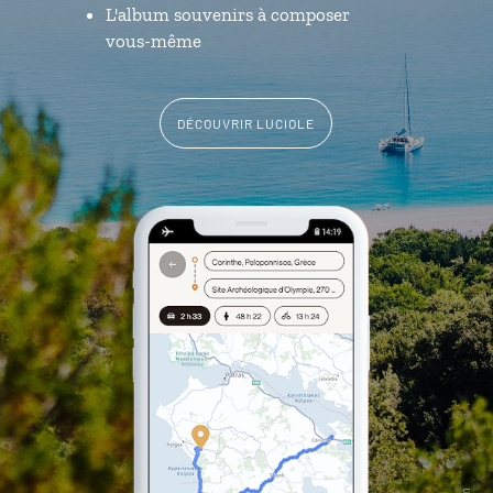
L'album souvenirs à composer
vous-même
DÉCOUVRIR LUCIOLE