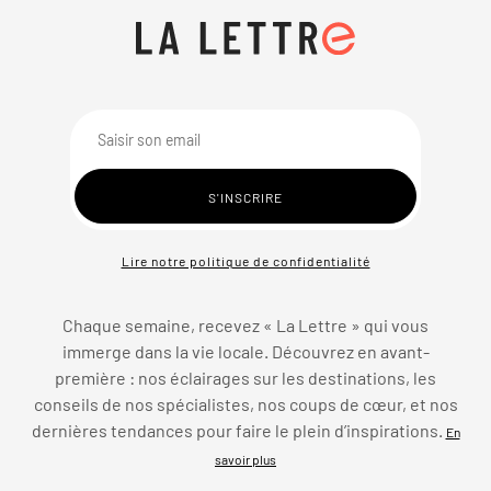
Lire notre politique de confidentialité
Chaque semaine, recevez « La Lettre » qui vous
immerge dans la vie locale. Découvrez en avant-
première : nos éclairages sur les destinations, les
conseils de nos spécialistes, nos coups de cœur, et nos
dernières tendances pour faire le plein d’inspirations.
En
savoir plus