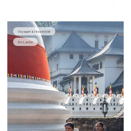
Voyager à l’essentiel
Sri Lanka