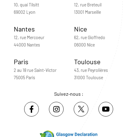
10, quai Tilsitt
12, rue Breteuil
69002 Lyon
13001 Marseille
Nantes
Nice
12, rue Mercoeur
62, rue Gioffredo
44000 Nantes
06000 Nice
Paris
Toulouse
2 au 18 rue Saint-Victor
43, rue Peyrolières
75005 Paris
31000 Toulouse
Suivez-nous :