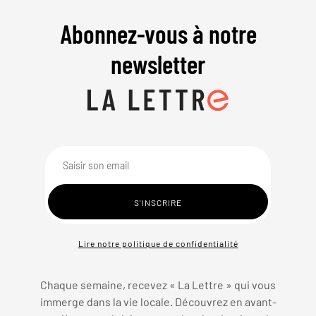
Abonnez-vous à notre
newsletter
Lire notre politique de confidentialité
Chaque semaine, recevez « La Lettre » qui vous
immerge dans la vie locale. Découvrez en avant-