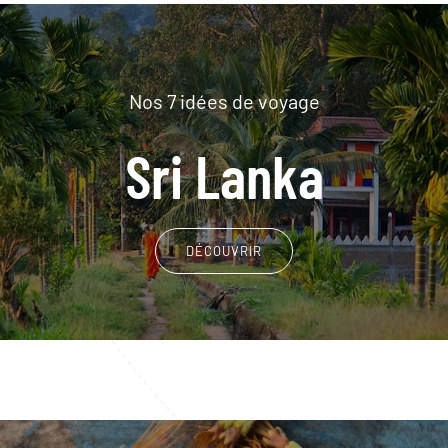
Nos 7 idées de voyage
Sri Lanka
DÉCOUVRIR