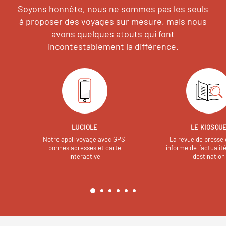
Soyons honnête, nous ne sommes pas les seuls
à proposer des voyages sur mesure,
mais nous
avons quelques atouts qui font
incontestablement la différence.
LUCIOLE
LE KIOSQU
Notre appli voyage avec GPS,
La revue de presse 
bonnes adresses et carte
informe de l’actualit
interactive
destination