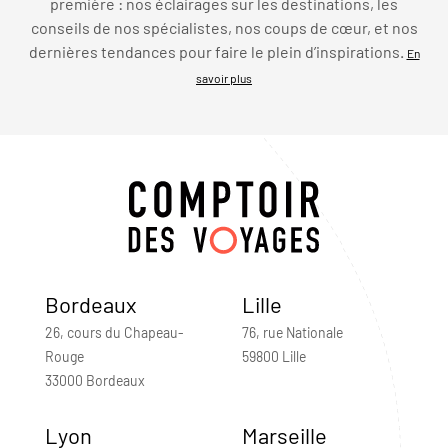
première : nos éclairages sur les destinations, les
conseils de nos spécialistes, nos coups de cœur, et nos
dernières tendances pour faire le plein d’inspirations.
En
savoir plus
Bordeaux
Lille
26, cours du Chapeau-
76, rue Nationale
Rouge
59800 Lille
33000 Bordeaux
Lyon
Marseille