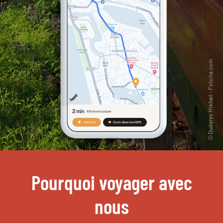
Pourquoi voyager avec
nous