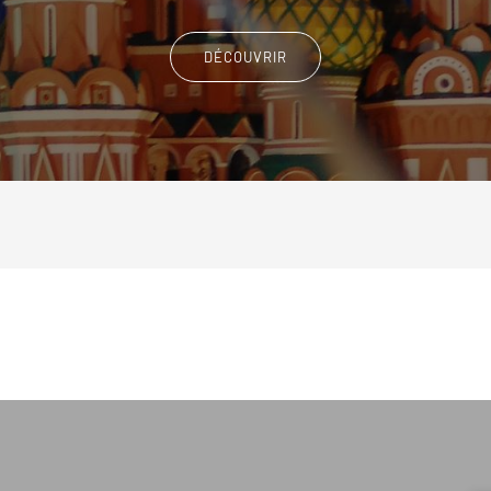
DÉCOUVRIR