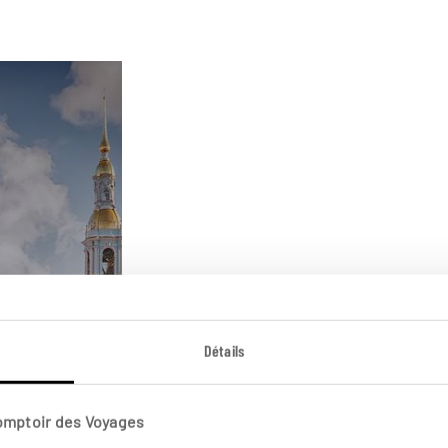
Détails
Comptoir des Voyages