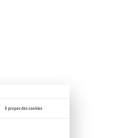
À propos des cookies