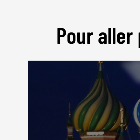
Pour aller 