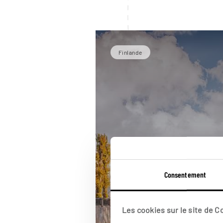
Finlande
Consentement
Les cookies sur le site de 