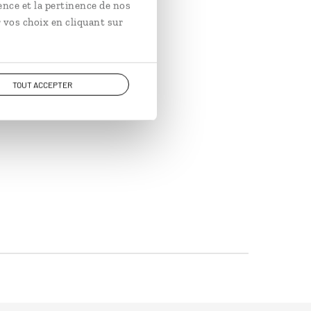
ence et la pertinence de nos
 vos choix en cliquant sur
TOUT ACCEPTER