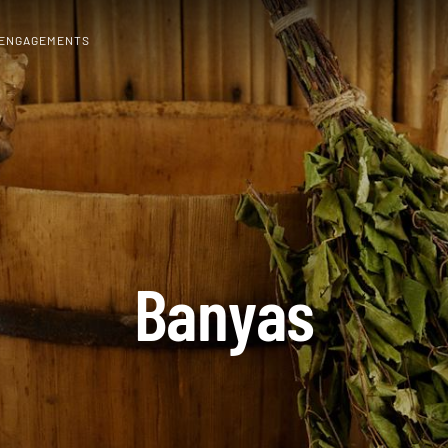
 ENGAGEMENTS
Banyas