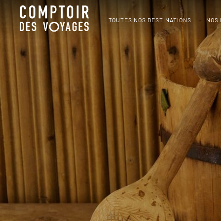
TOUTES NOS DESTINATIONS
NOS