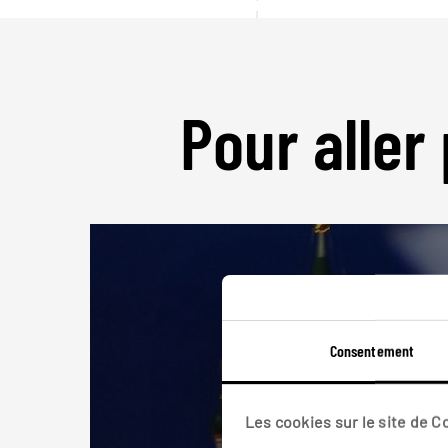
Pour aller 
Consentement
Les cookies sur le site de 