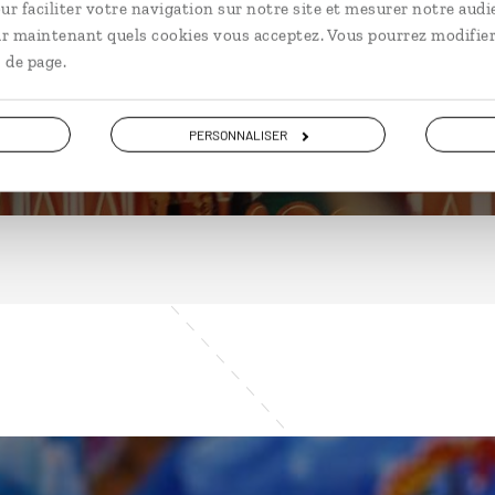
ur faciliter votre navigation sur notre site et mesurer notre audi
ir maintenant quels cookies vous acceptez. Vous pourrez modifier
 de page.
DÉCOUVRIR
PERSONNALISER