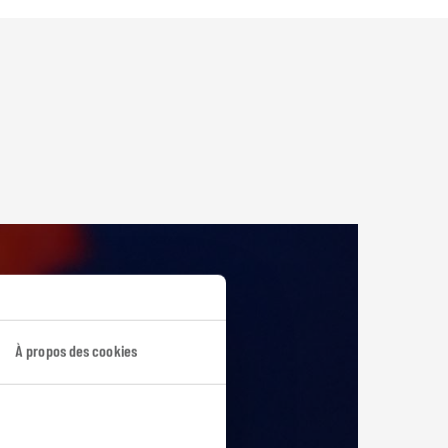
À propos des cookies