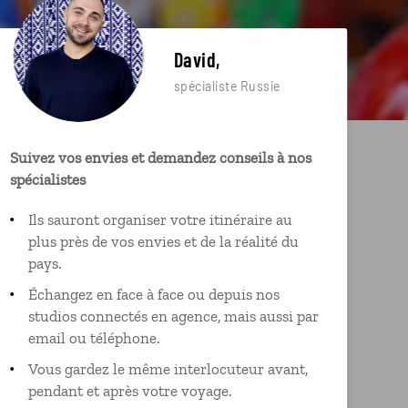
David,
spécialiste Russie
Suivez vos envies et demandez conseils à nos
spécialistes
Ils sauront organiser votre itinéraire au
plus près de vos envies et de la réalité du
pays.
Échangez en face à face ou depuis nos
studios connectés en agence, mais aussi par
email ou téléphone.
Vous gardez le même interlocuteur avant,
pendant et après votre voyage.