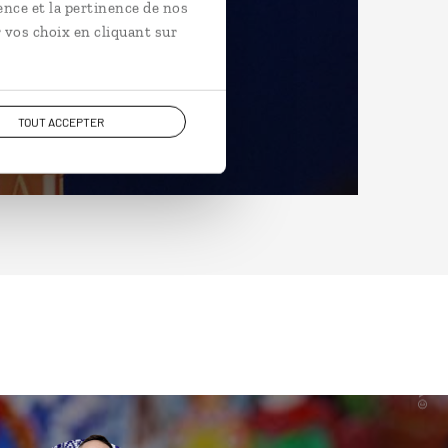
ence et la pertinence de nos
 vos choix en cliquant sur
TOUT ACCEPTER