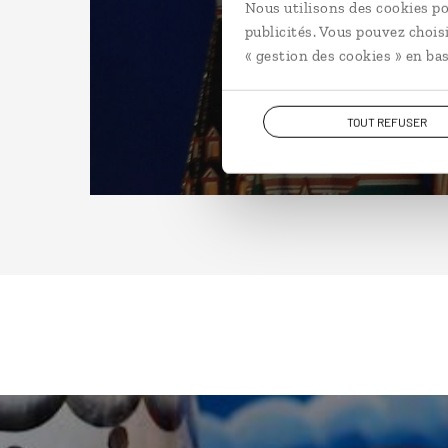
Nous utilisons des cookies po
publicités. Vous pouvez chois
« gestion des cookies » en bas
TOUT REFUSER