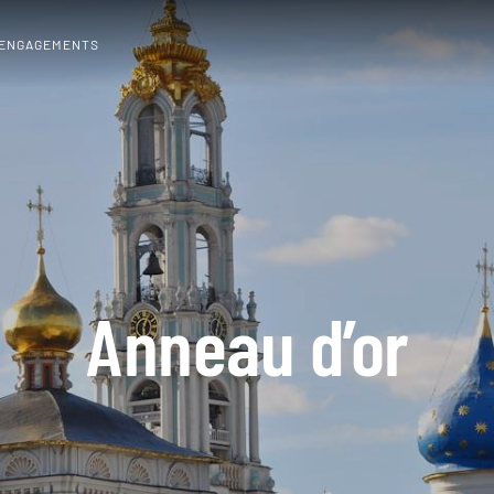
 ENGAGEMENTS
Anneau d’or