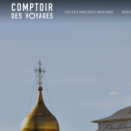
TOUTES NOS DESTINATIONS
NOS