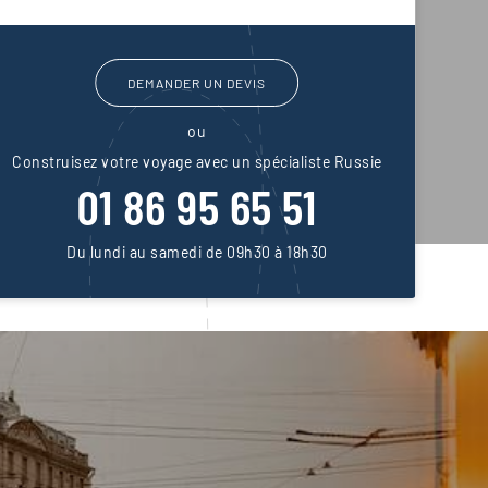
DEMANDER UN DEVIS
ou
Construisez votre voyage avec un spécialiste Russie
01 86 95 65 51
Du lundi au samedi de 09h30 à 18h30