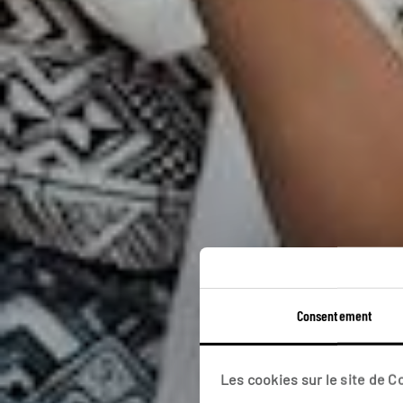
Rajas
Consentement
Les cookies sur le site de 