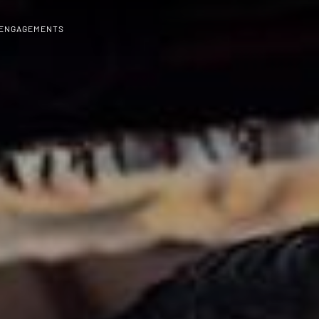
 ENGAGEMENTS