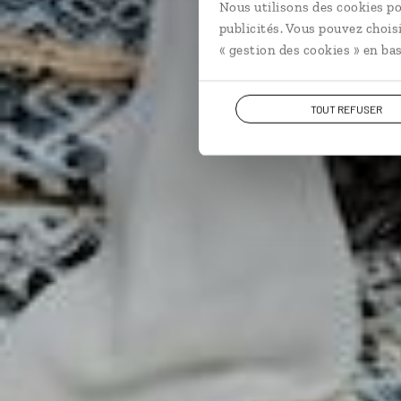
Nous utilisons des cookies po
publicités. Vous pouvez chois
« gestion des cookies » en bas
TOUT REFUSER