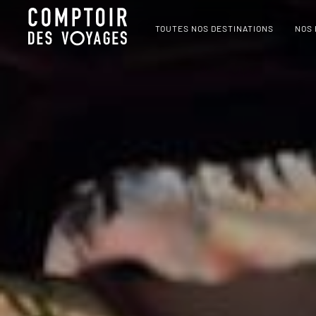
TOUTES NOS DESTINATIONS
NOS