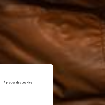
rinces
À propos des cookies