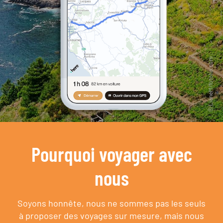
Pourquoi voyager avec
nous
Soyons honnête, nous ne sommes pas les seuls
à proposer des voyages sur mesure,
mais nous