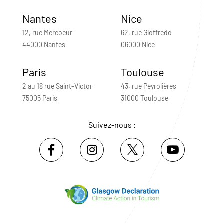
Nantes
Nice
12, rue Mercoeur
62, rue Gioffredo
44000 Nantes
06000 Nice
Paris
Toulouse
2 au 18 rue Saint-Victor
43, rue Peyrolières
75005 Paris
31000 Toulouse
Suivez-nous :