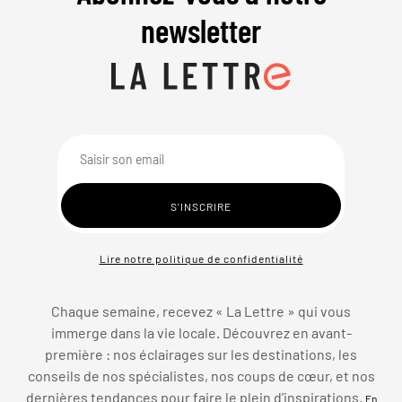
newsletter
Lire notre politique de confidentialité
Chaque semaine, recevez « La Lettre » qui vous
immerge dans la vie locale. Découvrez en avant-
première : nos éclairages sur les destinations, les
conseils de nos spécialistes, nos coups de cœur, et nos
dernières tendances pour faire le plein d’inspirations.
En