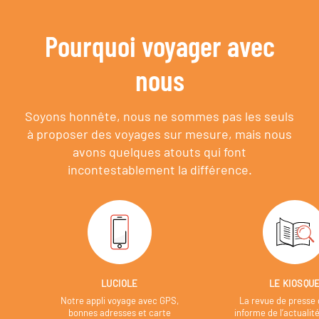
Pourquoi voyager avec
nous
Soyons honnête, nous ne sommes pas les seuls
à proposer des voyages sur mesure,
mais nous
avons quelques atouts qui font
incontestablement la différence.
LUCIOLE
LE KIOSQU
Notre appli voyage avec GPS,
La revue de presse 
bonnes adresses et carte
informe de l’actualit