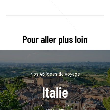
Pour aller plus loin
Nos 46 idées de voyage
Italie