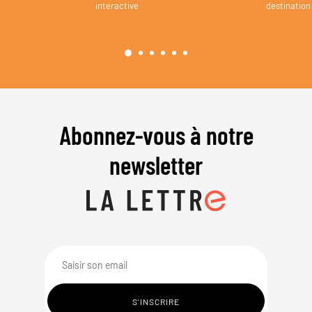
interactive
destination
Abonnez-vous à notre
newsletter