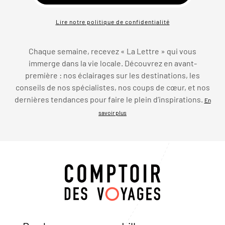
Lire notre politique de confidentialité
Chaque semaine, recevez « La Lettre » qui vous
immerge dans la vie locale. Découvrez en avant-
première : nos éclairages sur les destinations, les
conseils de nos spécialistes, nos coups de cœur, et nos
dernières tendances pour faire le plein d’inspirations.
En
savoir plus