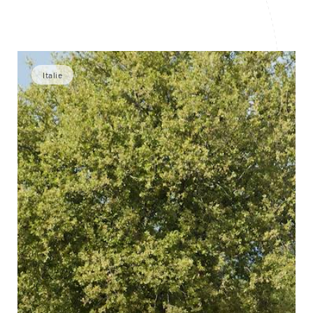
Italie