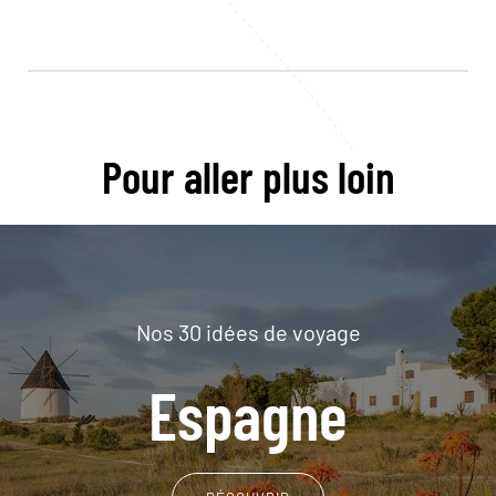
Pour aller plus loin
Nos 30 idées de voyage
Espagne