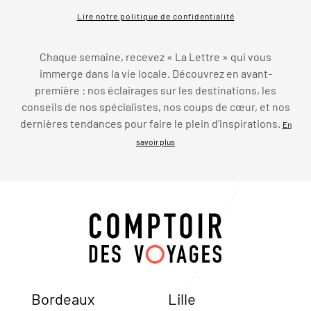
Lire notre politique de confidentialité
Chaque semaine, recevez « La Lettre » qui vous
immerge dans la vie locale. Découvrez en avant-
première : nos éclairages sur les destinations, les
conseils de nos spécialistes, nos coups de cœur, et nos
dernières tendances pour faire le plein d’inspirations.
En
savoir plus
Bordeaux
Lille