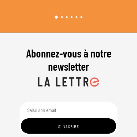
Abonnez-vous à notre
newsletter