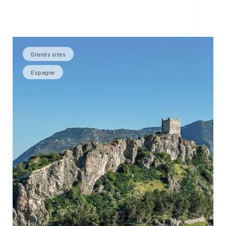
Grands sites
Espagne