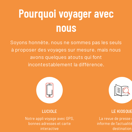
Pourquoi voyager avec
nous
Soyons honnête, nous ne sommes pas les seuls
à proposer des voyages sur mesure,
mais nous
avons quelques atouts qui font
incontestablement la différence.
LUCIOLE
LE KIOSQU
Notre appli voyage avec GPS,
La revue de presse 
bonnes adresses et carte
informe de l’actualit
interactive
destination