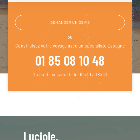
DEMANDER UN DEVIS
ou
Construisez votre voyage avec un spécialiste Espagne
01 85 08 10 48
Du lundi au samedi de 09h30 à 18h30
Luciole,