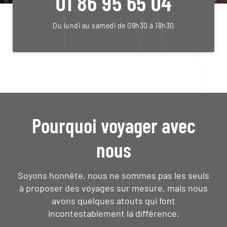
01 86 95 65 04
Du lundi au samedi de 09h30 à 18h30
Pourquoi voyager avec
nous
Soyons honnête, nous ne sommes pas les seuls
à proposer des voyages sur mesure,
mais nous
avons quelques atouts qui font
incontestablement la différence.