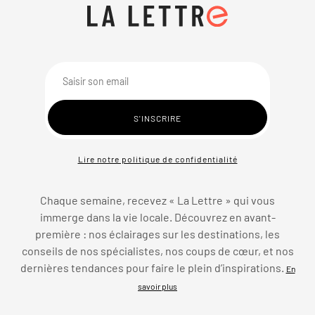
Lire notre politique de confidentialité
Chaque semaine, recevez « La Lettre » qui vous
immerge dans la vie locale. Découvrez en avant-
première : nos éclairages sur les destinations, les
conseils de nos spécialistes, nos coups de cœur, et nos
dernières tendances pour faire le plein d’inspirations.
En
savoir plus