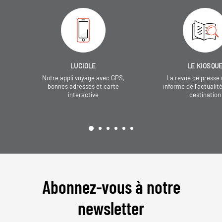
LUCIOLE
LE KIOSQU
Notre appli voyage avec GPS,
La revue de presse 
bonnes adresses et carte
informe de l’actualit
interactive
destination
Abonnez-vous à notre
newsletter