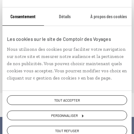
Consentement
Détails
À propos des cookies
DÉCOUVRIR
DÉCOUVRIR
Les cookies sur le site de Comptoir des Voyages
Nous utilisons des cookies pour faciliter votre navigation
sur notre site et mesurer notre audience et la pertinence
de nos publicités. Vous pouvez choisir maintenant quels
cookies vous acceptez. Vous pourrez modifier vos choix en
cliquant sur « gestion des cookies » en bas de page.
TOUT ACCEPTER
PERSONNALISER
TOUT REFUSER