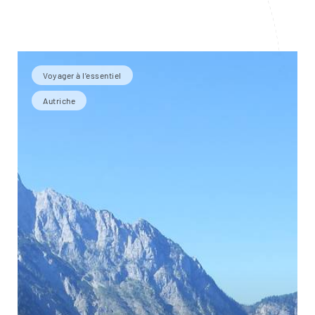
Voyager à l’essentiel
Autriche