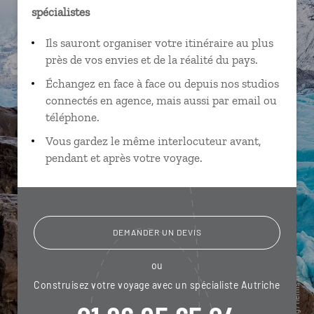
spécialistes
Ils sauront organiser votre itinéraire au plus
près de vos envies et de la réalité du pays.
Échangez en face à face ou depuis nos studios
connectés en agence, mais aussi par email ou
téléphone.
Vous gardez le même interlocuteur avant,
pendant et après votre voyage.
DEMANDER UN DEVIS
ou
Construisez votre voyage avec un spécialiste Autriche