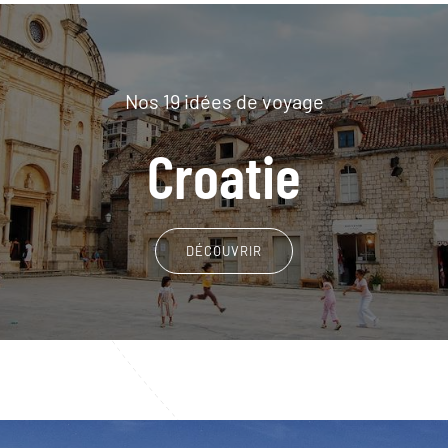
Nos 19 idées de voyage
Croatie
DÉCOUVRIR