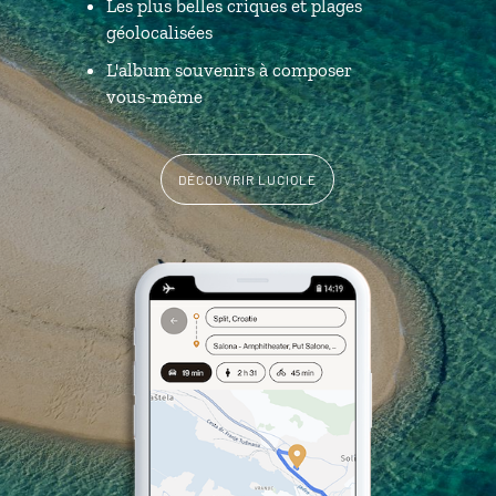
Les plus belles criques et plages
géolocalisées
L'album souvenirs à composer
vous-même
DÉCOUVRIR LUCIOLE