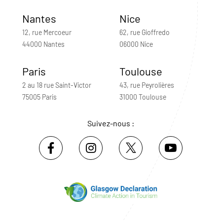
Nantes
Nice
12, rue Mercoeur
62, rue Gioffredo
44000 Nantes
06000 Nice
Paris
Toulouse
2 au 18 rue Saint-Victor
43, rue Peyrolières
75005 Paris
31000 Toulouse
Suivez-nous :