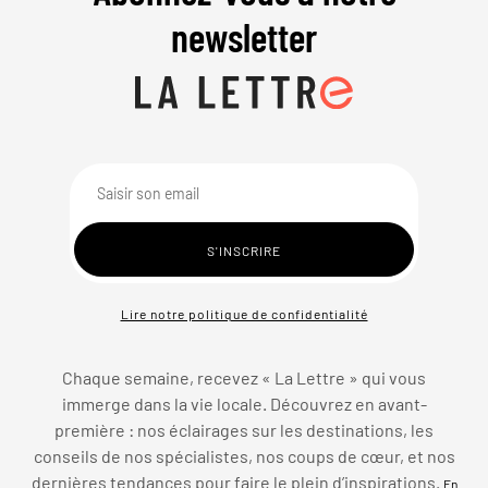
newsletter
Lire notre politique de confidentialité
Chaque semaine, recevez « La Lettre » qui vous
immerge dans la vie locale. Découvrez en avant-
première : nos éclairages sur les destinations, les
conseils de nos spécialistes, nos coups de cœur, et nos
dernières tendances pour faire le plein d’inspirations.
En