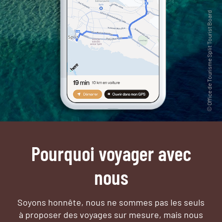
Pourquoi voyager avec
nous
Soyons honnête, nous ne sommes pas les seuls
à proposer des voyages sur mesure,
mais nous