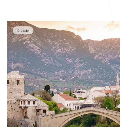
Croatie