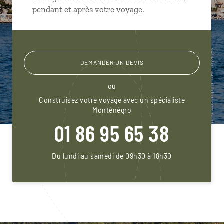
pendant et après votre voyage.
DEMANDER UN DEVIS
ou
Construisez votre voyage avec un spécialiste
Monténégro
01 86 95 65 38
Du lundi au samedi de 09h30 à 18h30