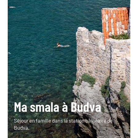
Ma smala à Budva
Séjour en famille dans la station balnéaire de
Budva.