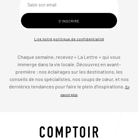
Lire notre politique de confidentialité
Chaque semaine, recevez « La Lettre » qui vous
immerge dans la vie locale. Découvrez en avant-
première : nos éclairages sur les destinations, les
conseils de nos spécialistes, nos coups de cœur, et nos
dernières tendances pour faire le plein d’inspirations.
En
savoir plus