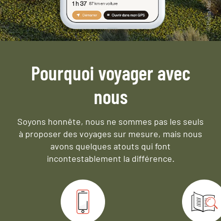
Pourquoi voyager avec
nous
Soyons honnête, nous ne sommes pas les seuls
à proposer des voyages sur mesure,
mais nous
avons quelques atouts qui font
incontestablement la différence.