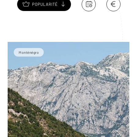
POPULARITÉ
Monténégro