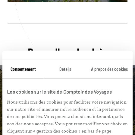
Pour aller plus loin
Consentement
Détails
À propos des cookies
Les cookies sur le site de Comptoir des Voyages
Nos 6 idées de voyage
Nous utilisons des cookies pour faciliter votre navigation
Monténégro
sur notre site et mesurer notre audience et la pertinence
de nos publicités. Vous pouvez choisir maintenant quels
cookies vous acceptez. Vous pourrez modifier vos choix en
cliquant sur « gestion des cookies » en bas de page.