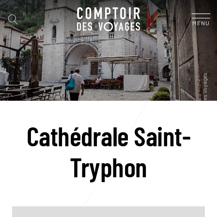
MENU
Cathédrale Saint-
Tryphon