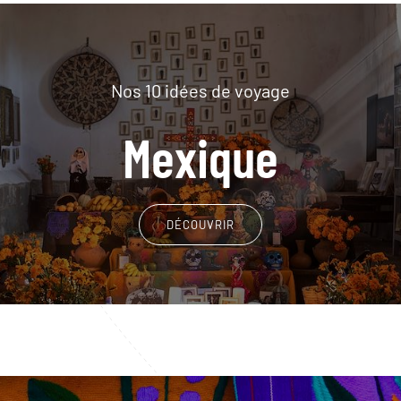
Nos 10 idées de voyage
Mexique
DÉCOUVRIR