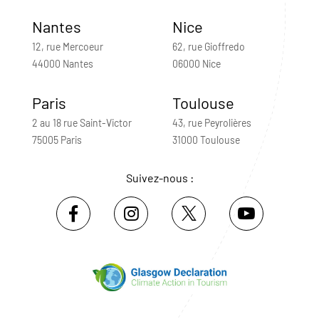
Nantes
Nice
12, rue Mercoeur
62, rue Gioffredo
44000 Nantes
06000 Nice
Paris
Toulouse
2 au 18 rue Saint-Victor
43, rue Peyrolières
75005 Paris
31000 Toulouse
Suivez-nous :