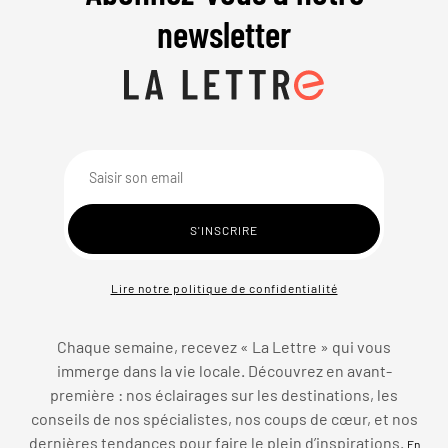
newsletter
Lire notre politique de confidentialité
Chaque semaine, recevez « La Lettre » qui vous
immerge dans la vie locale. Découvrez en avant-
première : nos éclairages sur les destinations, les
conseils de nos spécialistes, nos coups de cœur, et nos
dernières tendances pour faire le plein d’inspirations.
En