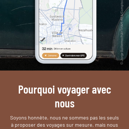
Pourquoi voyager avec
nous
Soyons honnête, nous ne sommes pas les seuls
à proposer des voyages sur mesure,
mais nous