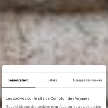
Sur la route du
Consentement
Détails
À propos des cookies
Chiapas et du
Yucatán
Les cookies sur le site de Comptoir des Voyages
Nous utilisons des cookies pour faciliter votre navigation