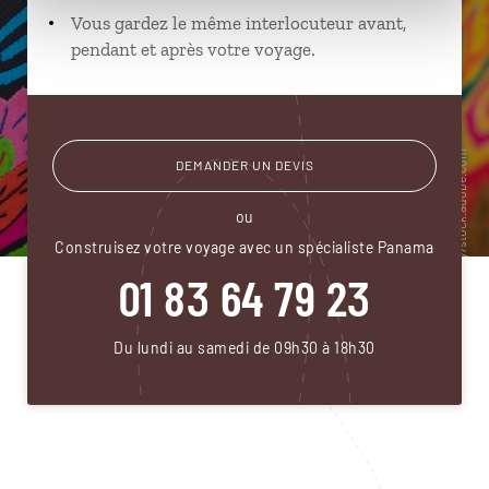
Vous gardez le même interlocuteur avant,
pendant et après votre voyage.
DEMANDER UN DEVIS
ou
Construisez votre voyage avec un spécialiste Panama
01 83 64 79 23
Du lundi au samedi de 09h30 à 18h30