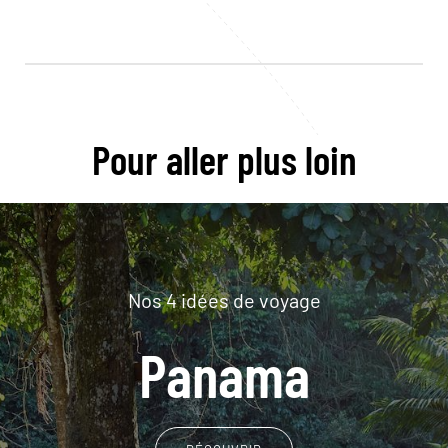
Pour aller plus loin
Nos 4 idées de voyage
Panama