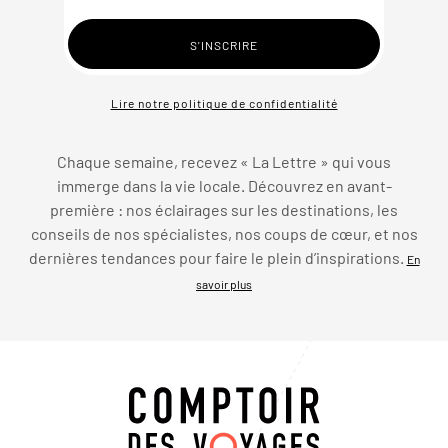
Lire notre politique de confidentialité
Chaque semaine, recevez « La Lettre » qui vous
immerge dans la vie locale. Découvrez en avant-
première : nos éclairages sur les destinations, les
conseils de nos spécialistes, nos coups de cœur, et nos
dernières tendances pour faire le plein d’inspirations.
En
savoir plus