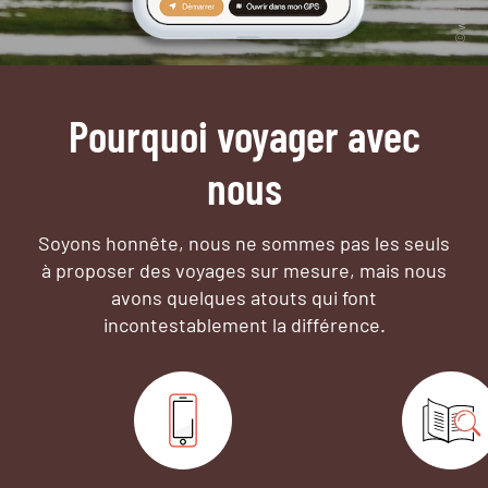
Pourquoi voyager avec
nous
Soyons honnête, nous ne sommes pas les seuls
à proposer des voyages sur mesure,
mais nous
avons quelques atouts qui font
incontestablement la différence.