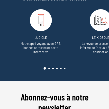
LUCIOLE
LE KIOSQU
Notre appli voyage avec GPS,
La revue de presse 
bonnes adresses et carte
informe de l’actualit
interactive
destination
Abonnez-vous à notre
newsletter