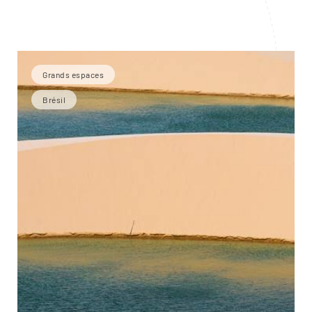
Grands espaces
Brésil