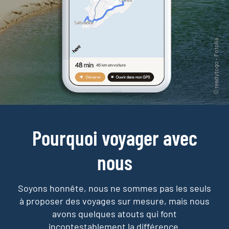
Pourquoi voyager avec
nous
Soyons honnête, nous ne sommes pas les seuls
à proposer des voyages sur mesure,
mais nous
avons quelques atouts qui font
incontestablement la différence.