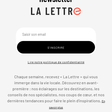
Lire notre politique de confidentialité
Chaque semaine, recevez « La Lettre » qui vous
immerge dans la vie locale. Découvrez en avant-
première : nos éclairages sur les destinations, les
conseils de nos spécialistes, nos coups de cœur, et nos
dernières tendances pour faire le plein d’inspirations.
En
savoir plus