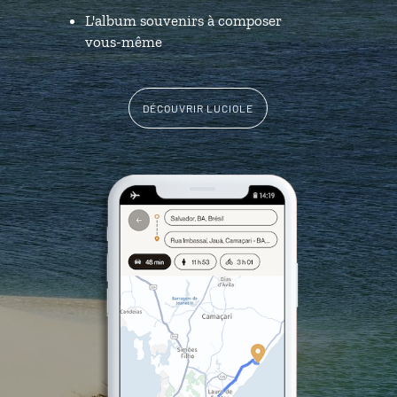
L'album souvenirs à composer
vous-même
DÉCOUVRIR LUCIOLE