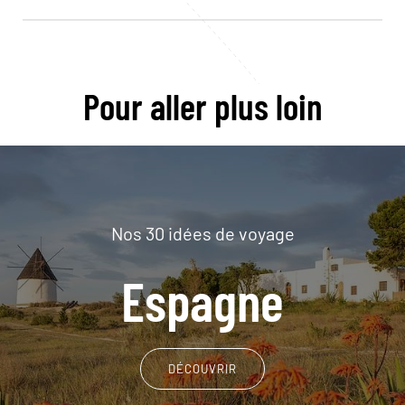
Pour aller plus loin
Nos 30 idées de voyage
Espagne
DÉCOUVRIR