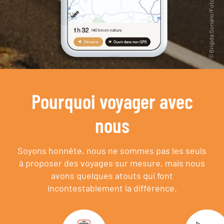
Pourquoi voyager avec
nous
Soyons honnête, nous ne sommes pas les seuls
à proposer des voyages sur mesure,
mais nous
avons quelques atouts qui font
incontestablement la différence.