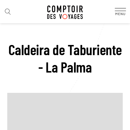
MENU
Caldeira de Taburiente
- La Palma