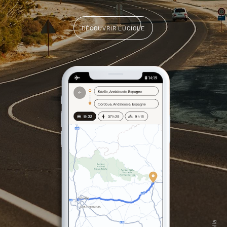
DÉCOUVRIR LUCIOLE