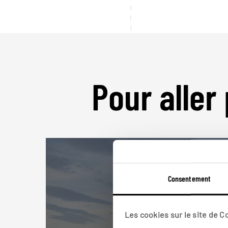
Pour aller 
Consentement
Les cookies sur le site de 