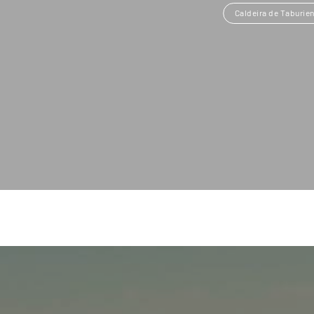
Caldeira de Taburien