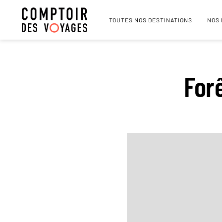
TOUTES NOS DESTINATIONS
NOS
For