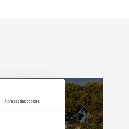
À propos des cookies