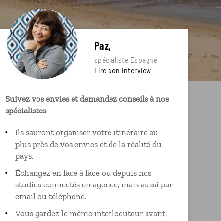
Paz,
spécialiste Espagne
Lire son interview
Suivez vos envies et demandez conseils à nos
spécialistes
Ils sauront organiser votre itinéraire au
plus près de vos envies et de la réalité du
pays.
Échangez en face à face ou depuis nos
studios connectés en agence, mais aussi par
email ou téléphone.
Vous gardez le même interlocuteur avant,