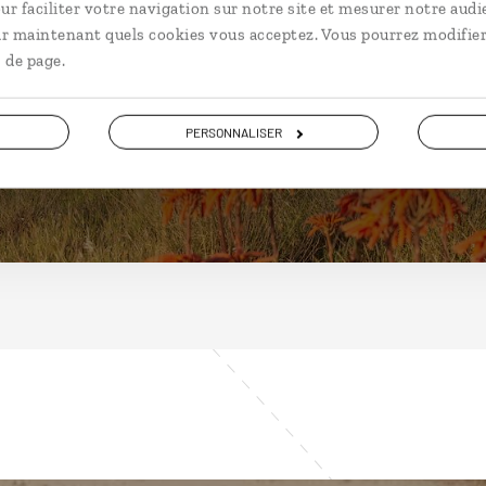
Espagne
ur faciliter votre navigation sur notre site et mesurer notre audi
ir maintenant quels cookies vous acceptez. Vous pourrez modifier
 de page.
PERSONNALISER
DÉCOUVRIR