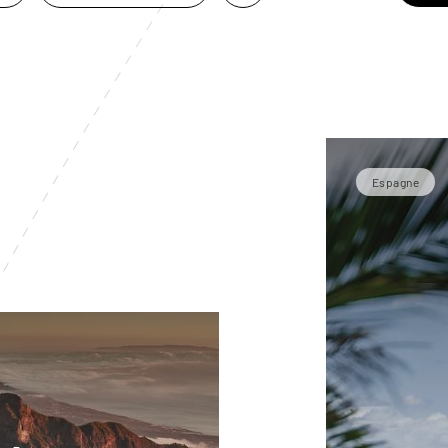
Espagne