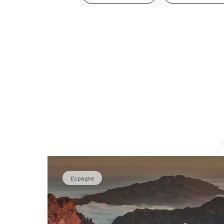
Espagne