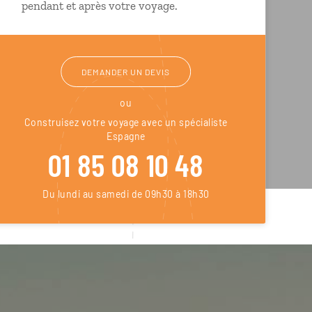
pendant et après votre voyage.
DEMANDER UN DEVIS
ou
Construisez votre voyage avec un spécialiste
Espagne
01 85 08 10 48
Du lundi au samedi de 09h30 à 18h30