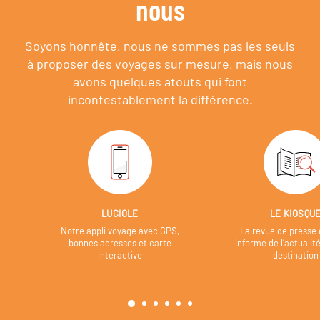
nous
Soyons honnête, nous ne sommes pas les seuls
à proposer des voyages sur mesure,
mais nous
avons quelques atouts qui font
incontestablement la différence.
LUCIOLE
LE KIOSQU
Notre appli voyage avec GPS,
La revue de presse 
bonnes adresses et carte
informe de l’actualit
interactive
destination