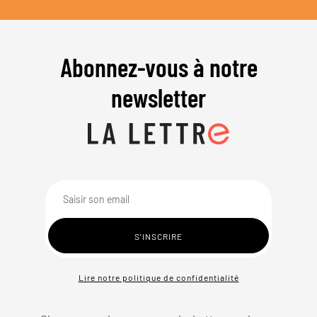
Abonnez-vous à notre
newsletter
Lire notre politique de confidentialité