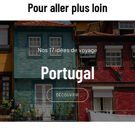
Pour aller plus loin
Nos 17 idées de voyage
Portugal
DÉCOUVRIR