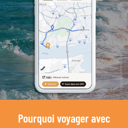
Pourquoi voyager avec