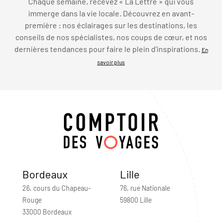
Chaque semaine, recevez « La Lettre » qui vous
immerge dans la vie locale. Découvrez en avant-
première : nos éclairages sur les destinations, les
conseils de nos spécialistes, nos coups de cœur, et nos
dernières tendances pour faire le plein d’inspirations.
En
savoir plus
Bordeaux
Lille
26, cours du Chapeau-
76, rue Nationale
Rouge
59800 Lille
33000 Bordeaux