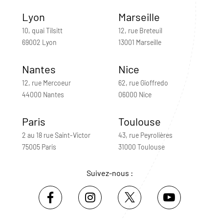
Lyon
Marseille
10, quai Tilsitt
12, rue Breteuil
69002 Lyon
13001 Marseille
Nantes
Nice
12, rue Mercoeur
62, rue Gioffredo
44000 Nantes
06000 Nice
Paris
Toulouse
2 au 18 rue Saint-Victor
43, rue Peyrolières
75005 Paris
31000 Toulouse
Suivez-nous :