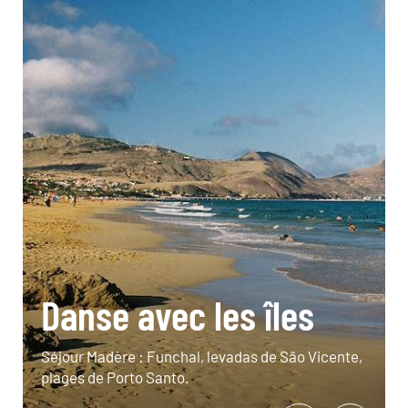
Danse avec les îles
Séjour Madère : Funchal, levadas de São Vicente,
plages de Porto Santo.