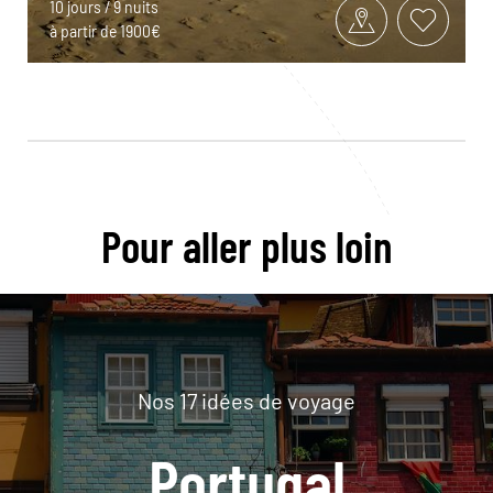
10 jours / 9 nuits
à partir de 1900€
Pour aller plus loin
Nos 17 idées de voyage
Portugal