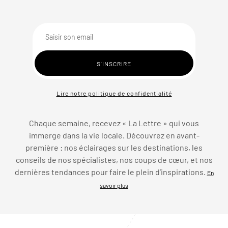
Lire notre politique de confidentialité
Chaque semaine, recevez « La Lettre » qui vous
immerge dans la vie locale. Découvrez en avant-
première : nos éclairages sur les destinations, les
conseils de nos spécialistes, nos coups de cœur, et nos
dernières tendances pour faire le plein d’inspirations.
En
savoir plus