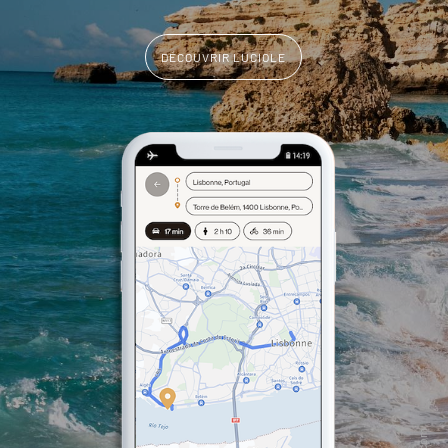
DÉCOUVRIR LUCIOLE