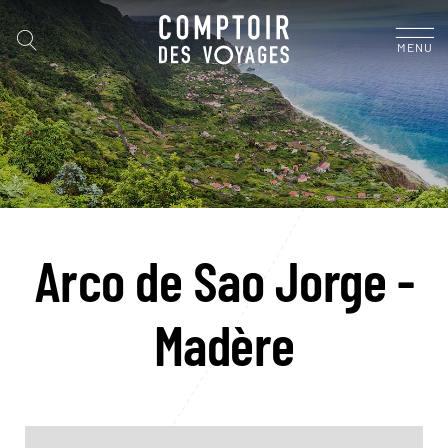
MENU
Arco de Sao Jorge -
Madère