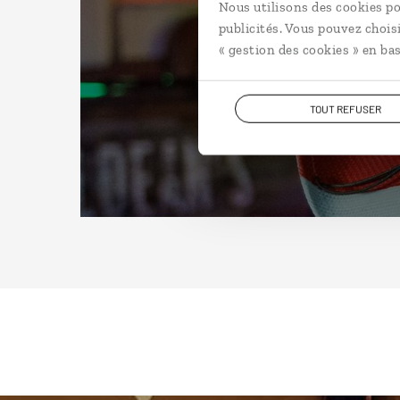
Nous utilisons des cookies po
publicités. Vous pouvez chois
« gestion des cookies » en bas
TOUT REFUSER