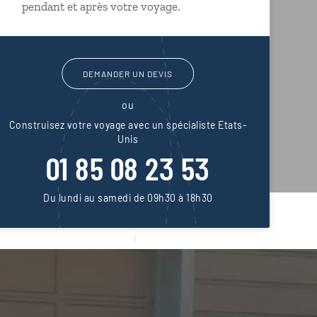
pendant et après votre voyage.
DEMANDER UN DEVIS
ou
Construisez votre voyage avec un spécialiste Etats-
Unis
01 85 08 23 53
Du lundi au samedi de 09h30 à 18h30