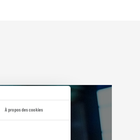
À propos des cookies