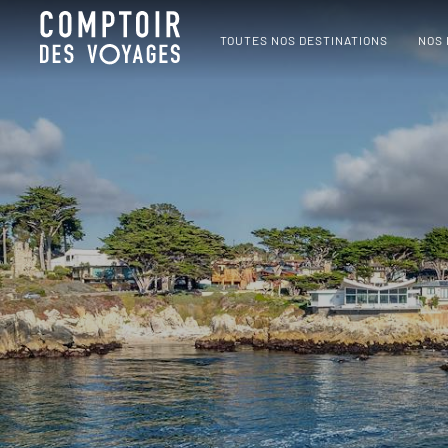
TOUTES NOS DESTINATIONS
NOS