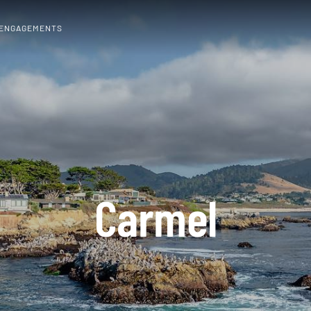
 ENGAGEMENTS
Carmel