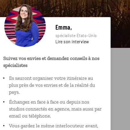
Emma,
spécialiste Etats-Unis
Lire son interview
Suivez vos envies et demandez conseils à nos
spécialistes
Ils sauront organiser votre itinéraire au
plus près de vos envies et de la réalité du
pays.
Échangez en face à face ou depuis nos
studios connectés en agence, mais aussi par
email ou téléphone.
Vous gardez le même interlocuteur avant,