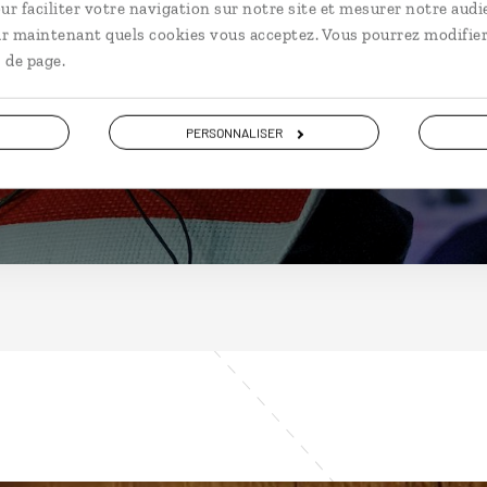
Etats-Unis
ur faciliter votre navigation sur notre site et mesurer notre audi
ir maintenant quels cookies vous acceptez. Vous pourrez modifier
 de page.
PERSONNALISER
DÉCOUVRIR