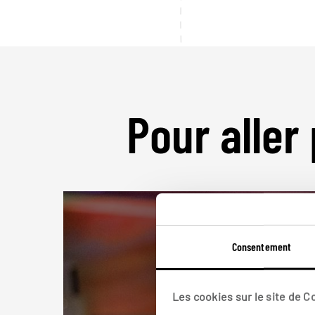
Pour aller 
Consentement
Les cookies sur le site de 