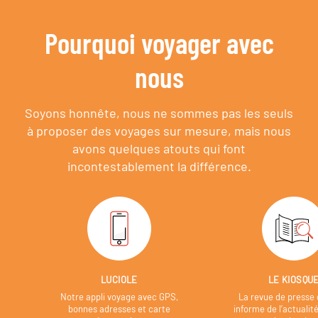
Pourquoi voyager avec
nous
Soyons honnête, nous ne sommes pas les seuls
à proposer des voyages sur mesure,
mais nous
avons quelques atouts qui font
incontestablement la différence.
LUCIOLE
LE KIOSQU
Notre appli voyage avec GPS,
La revue de presse 
bonnes adresses et carte
informe de l’actualit