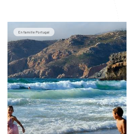
En famille Portugal