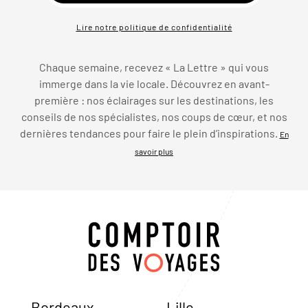
Lire notre politique de confidentialité
Chaque semaine, recevez « La Lettre » qui vous
immerge dans la vie locale. Découvrez en avant-
première : nos éclairages sur les destinations, les
conseils de nos spécialistes, nos coups de cœur, et nos
dernières tendances pour faire le plein d’inspirations.
En
savoir plus
Bordeaux
Lille