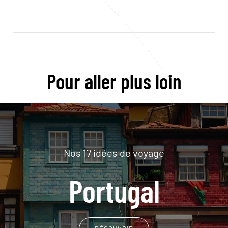
Pour aller plus loin
Nos 17 idées de voyage
Portugal