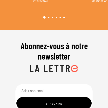
interactive
destination
Abonnez-vous à notre
newsletter