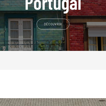
Portugal
DÉCOUVRIR