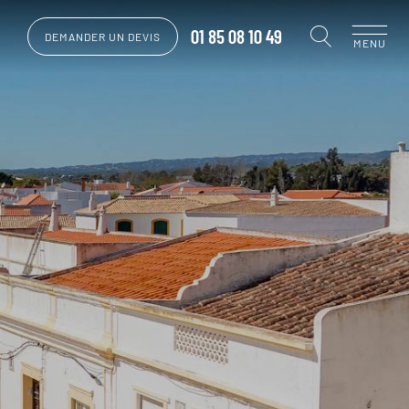
01 85 08 10 49
DEMANDER UN DEVIS
MENU