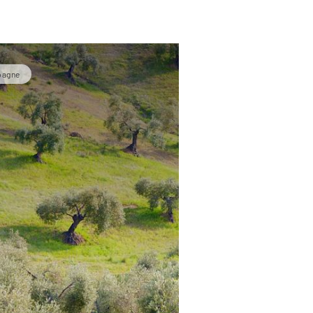
pagne