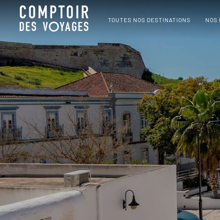
TOUTES NOS DESTINATIONS
NOS