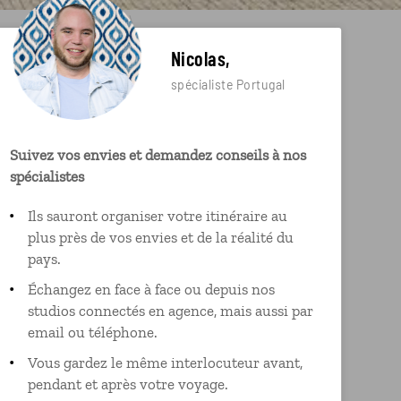
Nicolas,
spécialiste Portugal
Suivez vos envies et demandez conseils à nos
spécialistes
Ils sauront organiser votre itinéraire au
plus près de vos envies et de la réalité du
pays.
Échangez en face à face ou depuis nos
studios connectés en agence, mais aussi par
email ou téléphone.
Vous gardez le même interlocuteur avant,
pendant et après votre voyage.