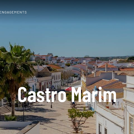
 ENGAGEMENTS
Castro Marim