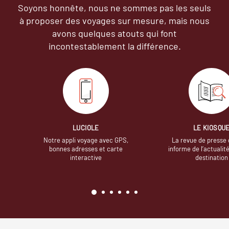
Soyons honnête, nous ne sommes pas les seuls
à proposer des voyages sur mesure,
mais nous
avons quelques atouts qui font
incontestablement la différence.
LUCIOLE
LE KIOSQU
Notre appli voyage avec GPS,
La revue de presse 
bonnes adresses et carte
informe de l’actualit
interactive
destination