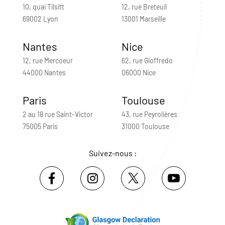
10, quai Tilsitt
12, rue Breteuil
69002 Lyon
13001 Marseille
Nantes
Nice
12, rue Mercoeur
62, rue Gioffredo
44000 Nantes
06000 Nice
Paris
Toulouse
2 au 18 rue Saint-Victor
43, rue Peyrolières
75005 Paris
31000 Toulouse
Suivez-nous :