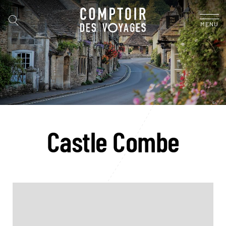
MENU
Castle Combe