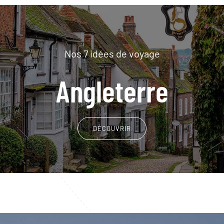
Nos 7 idées de voyage
Angleterre
DÉCOUVRIR