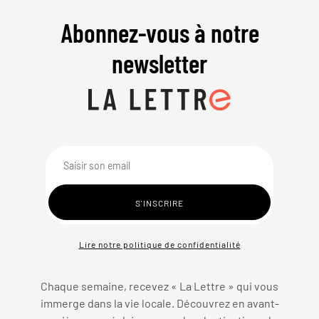
Abonnez-vous à notre
newsletter
Lire notre politique de confidentialité
Chaque semaine, recevez « La Lettre » qui vous
immerge dans la vie locale. Découvrez en avant-