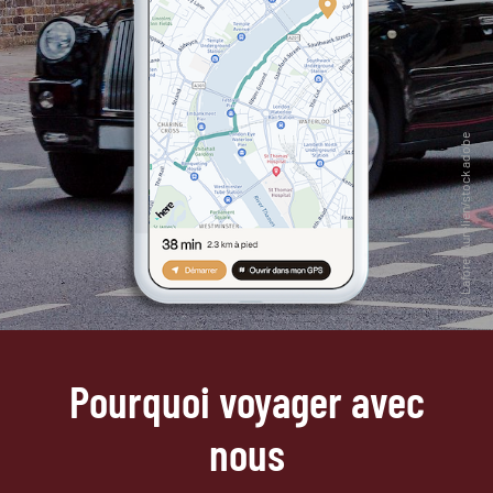
Pourquoi voyager avec
nous