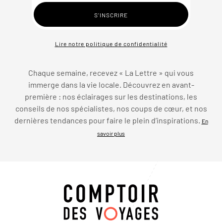
Lire notre politique de confidentialité
Chaque semaine, recevez « La Lettre » qui vous
immerge dans la vie locale. Découvrez en avant-
première : nos éclairages sur les destinations, les
conseils de nos spécialistes, nos coups de cœur, et nos
dernières tendances pour faire le plein d’inspirations.
En
savoir plus