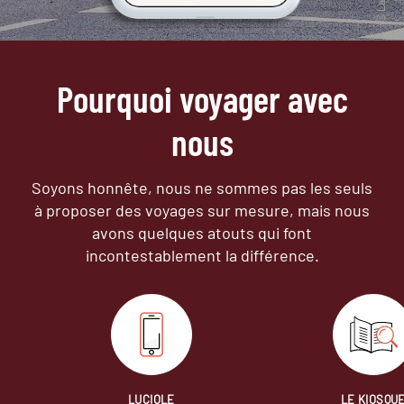
Pourquoi voyager avec
nous
Soyons honnête, nous ne sommes pas les seuls
à proposer des voyages sur mesure,
mais nous
avons quelques atouts qui font
incontestablement la différence.
LUCIOLE
LE KIOSQU