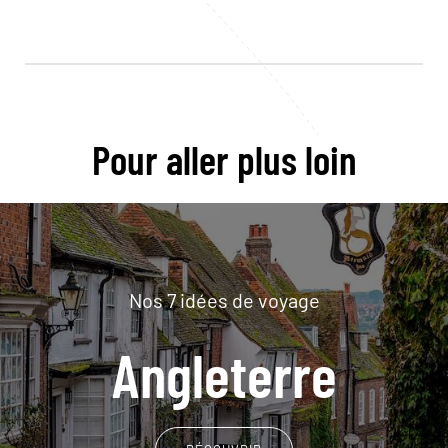
Pour aller plus loin
Nos 7 idées de voyage
Angleterre