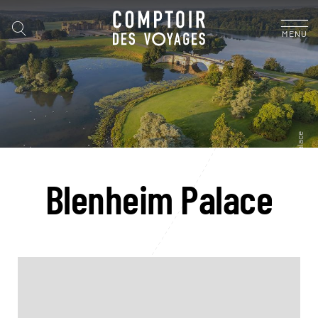
MENU
Blenheim Palace