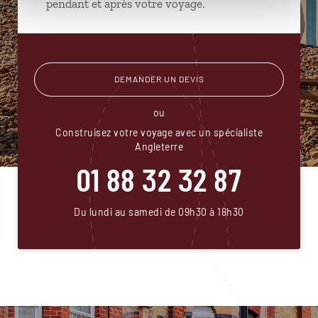
pendant et après votre voyage.
DEMANDER UN DEVIS
ou
Construisez votre voyage avec un spécialiste
Angleterre
01 88 32 32 87
Du lundi au samedi de 09h30 à 18h30