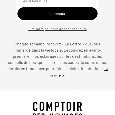
Lire notre politique de confidentialité
Chaque semaine, recevez « La Lettre » qui vous
immerge dans la vie locale. Découvrez en avant-
première : nos éclairages sur les destinations, les
conseils de nos spécialistes, nos coups de cœur, et nos
dernières tendances pour faire le plein d’inspirations.
En
savoir plus