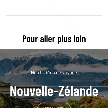
Pour aller plus loin
Nos 9 idées de voyage
Nouvelle-Zélande