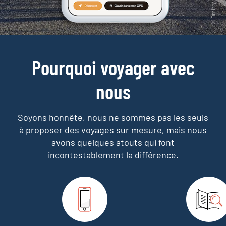
Pourquoi voyager avec
nous
Soyons honnête, nous ne sommes pas les seuls
à proposer des voyages sur mesure,
mais nous
avons quelques atouts qui font
incontestablement la différence.