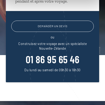
pendant et après votre voyage.
DEMANDER UN DEVIS
ou
Construisez votre voyage avec un spécialiste
Nouvelle-Zélande
01 86 95 65 46
Du lundi au samedi de 09h30 à 18h30