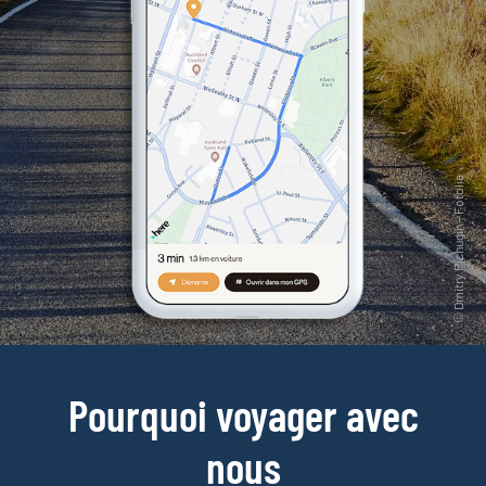
Pourquoi voyager avec
nous