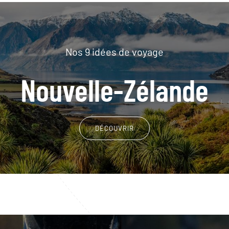
Nos 9 idées de voyage
Nouvelle-Zélande
DÉCOUVRIR