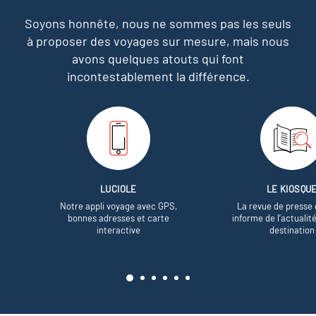
Soyons honnête, nous ne sommes pas les seuls
à proposer des voyages sur mesure,
mais nous
avons quelques atouts qui font
incontestablement la différence.
LUCIOLE
LE KIOSQU
Notre appli voyage avec GPS,
La revue de presse 
bonnes adresses et carte
informe de l’actualit
interactive
destination