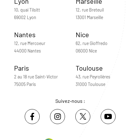
Lyon
Marseille
10, quai Tilsitt
12, rue Breteuil
69002 Lyon
13001 Marseille
Nantes
Nice
12, rue Mercoeur
62, rue Gioffredo
44000 Nantes
06000 Nice
Paris
Toulouse
2 au 18 rue Saint-Victor
43, rue Peyrolières
75005 Paris
31000 Toulouse
Suivez-nous :