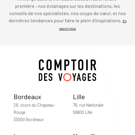
première : nos éclairages sur les destinations, les
conseils de nos spécialistes, nos coups de cœur, et nos
dernières tendances pour faire le plein d’inspirations.
En
savoir plus
Bordeaux
Lille
26, cours du Chapeau-
76, rue Nationale
Rouge
59800 Lille
33000 Bordeaux