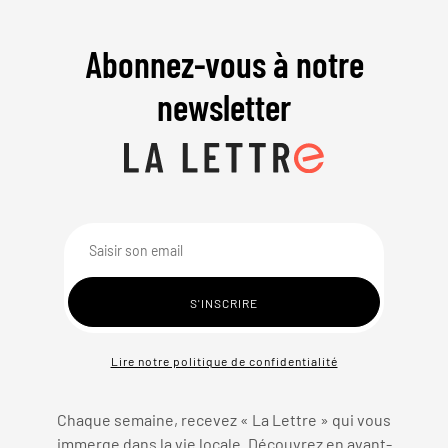
Abonnez-vous à notre
newsletter
Lire notre politique de confidentialité
Chaque semaine, recevez « La Lettre » qui vous
immerge dans la vie locale. Découvrez en avant-