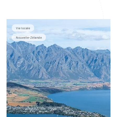
Vie locale
Nouvelle-Zélande