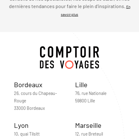
dernières tendances pour faire le plein d’inspirations.
En
savoir plus
Bordeaux
Lille
26, cours du Chapeau-
76, rue Nationale
Rouge
59800 Lille
33000 Bordeaux
Lyon
Marseille
10, quai Tilsitt
12, rue Breteuil