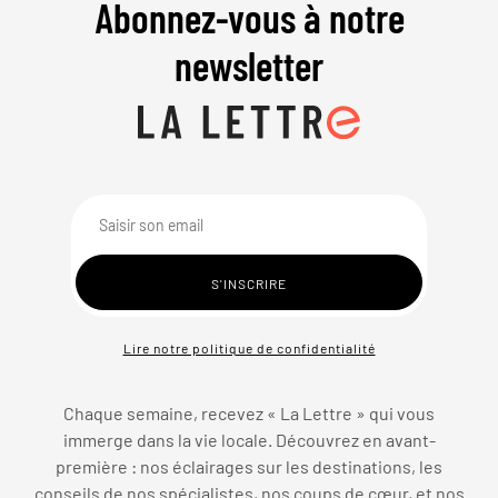
Abonnez-vous à notre
newsletter
Lire notre politique de confidentialité
Chaque semaine, recevez « La Lettre » qui vous
immerge dans la vie locale. Découvrez en avant-
première : nos éclairages sur les destinations, les
conseils de nos spécialistes, nos coups de cœur, et nos