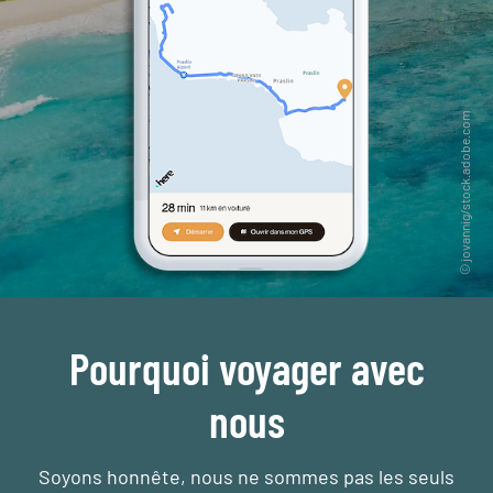
Pourquoi voyager avec
nous
Soyons honnête, nous ne sommes pas les seuls