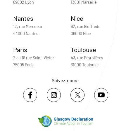
69002 Lyon
13001 Marseille
Nantes
Nice
12, rue Mercoeur
62, rue Gioffredo
44000 Nantes
06000 Nice
Paris
Toulouse
2 au 18 rue Saint-Victor
43, rue Peyrolières
75005 Paris
31000 Toulouse
Suivez-nous :