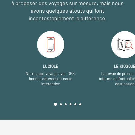
à proposer des voyages sur mesure,
mais nous
avons quelques atouts qui font
incontestablement la différence.
LUCIOLE
LE KIOSQU
Notre appli voyage avec GPS,
La revue de presse 
bonnes adresses et carte
informe de l’actualit
interactive
destination