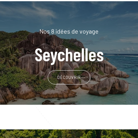
Nos 8 idées de voyage
Seychelles
DÉCOUVRIR