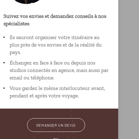
Suivez vos envies et demandez conseils à nos
spécialistes
Ils sauront organiser votre itinéraire au
plus près de vos envies et de la réalité du
pays.
Échangez en face à face ou depuis nos
studios connectés en agence, mais aussi par
email ou téléphone.
Vous gardez le même interlocuteur avant,
pendant et après votre voyage.
DEMANDER UN DEVIS
ou