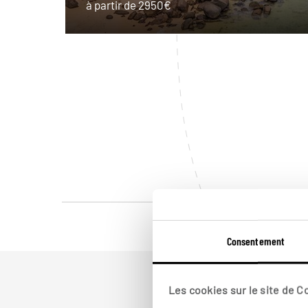
à partir de 2950€
Consentement
Les cookies sur le site de 