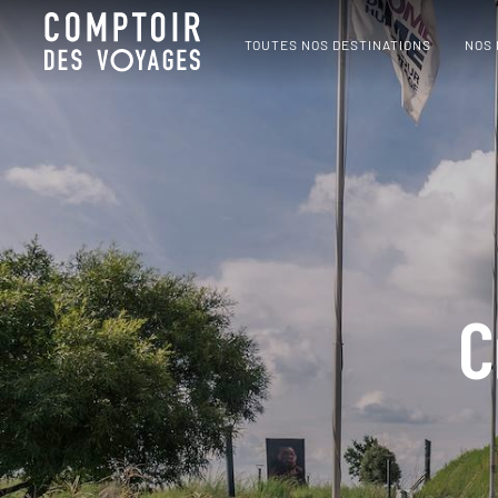
TOUTES NOS DESTINATIONS
NOS
C