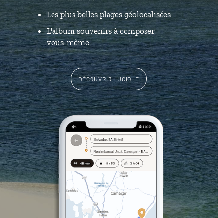
Les plus belles plages géolocalisées
L'album souvenirs à composer
vous-même
DÉCOUVRIR LUCIOLE