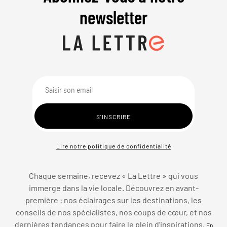
newsletter
Lire notre politique de confidentialité
Chaque semaine, recevez « La Lettre » qui vous
immerge dans la vie locale. Découvrez en avant-
première : nos éclairages sur les destinations, les
conseils de nos spécialistes, nos coups de cœur, et nos
dernières tendances pour faire le plein d’inspirations.
En