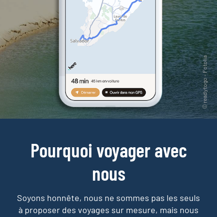
Pourquoi voyager avec
nous
Soyons honnête, nous ne sommes pas les seuls
à proposer des voyages sur mesure,
mais nous