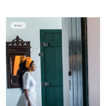
Brésil