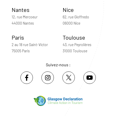
Nantes
Nice
12, rue Mercoeur
62, rue Gioffredo
44000 Nantes
06000 Nice
Paris
Toulouse
2 au 18 rue Saint-Victor
43, rue Peyrolières
75005 Paris
31000 Toulouse
Suivez-nous :