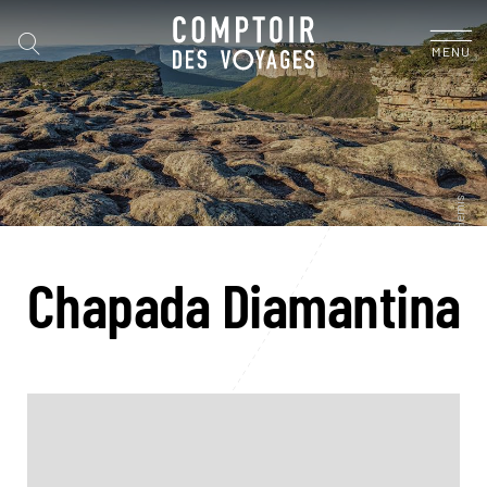
MENU
Chapada Diamantina