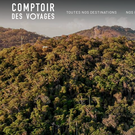
TOUTES NOS DESTINATIONS
NOS