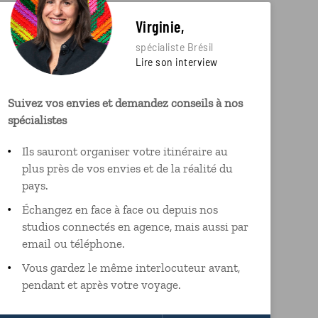
Virginie,
spécialiste Brésil
Lire son interview
Suivez vos envies et demandez conseils à nos
spécialistes
Ils sauront organiser votre itinéraire au
plus près de vos envies et de la réalité du
pays.
Échangez en face à face ou depuis nos
studios connectés en agence, mais aussi par
email ou téléphone.
Vous gardez le même interlocuteur avant,
pendant et après votre voyage.