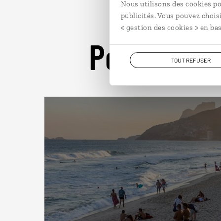
Nous utilisons des cookies po
publicités. Vous pouvez chois
« gestion des cookies » en bas
Pour aller 
TOUT REFUSER