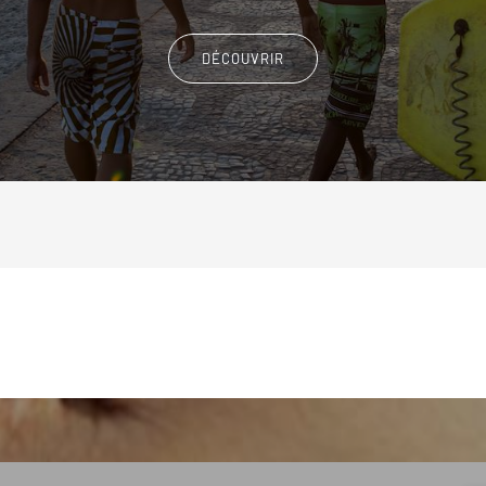
DÉCOUVRIR