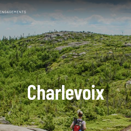
 ENGAGEMENTS
Charlevoix