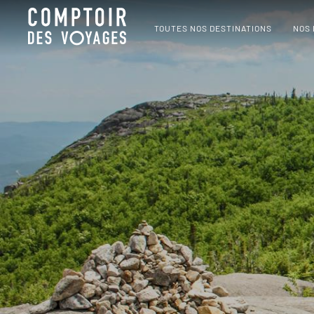
TOUTES NOS DESTINATIONS
NOS