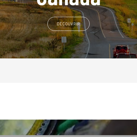
DÉCOUVRIR