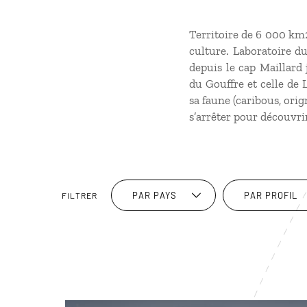
Territoire de 6 000 km2
culture. Laboratoire d
depuis le cap Maillard
du Gouffre et celle de 
sa faune (caribous, orig
s’arrêter pour découvri
PAR PAYS
PAR PROFIL
FILTRER