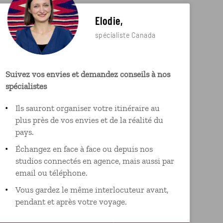
Elodie,
spécialiste Canada
Suivez vos envies et demandez conseils à nos
spécialistes
Ils sauront organiser votre itinéraire au
plus près de vos envies et de la réalité du
pays.
Échangez en face à face ou depuis nos
studios connectés en agence, mais aussi par
email ou téléphone.
Vous gardez le même interlocuteur avant,
pendant et après votre voyage.