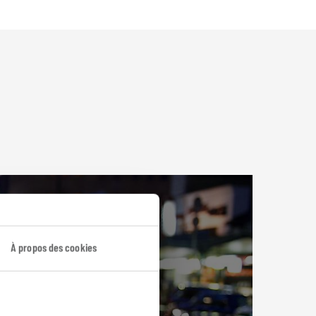
À propos des cookies