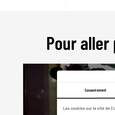
Pour aller 
Consentement
Les cookies sur le site de 