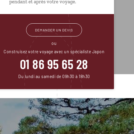
pendant et après votre voyage.
DEMANDER UN DEVIS
ou
Construisez votre voyage avec un spécialiste Japon
01 86 95 65 28
Du lundi au samedi de 09h30 à 18h30