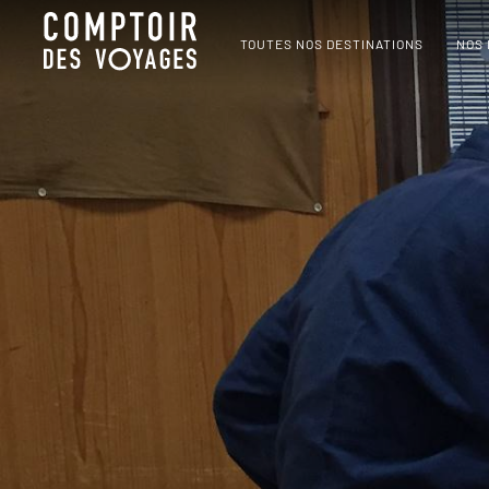
TOUTES NOS DESTINATIONS
NOS