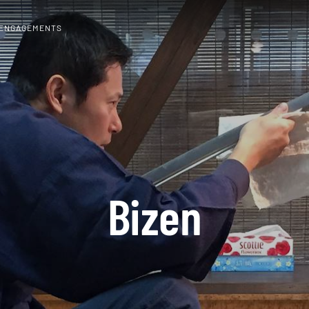
 ENGAGEMENTS
Bizen