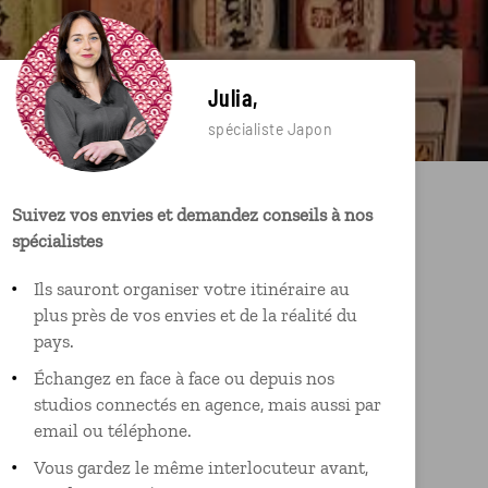
Julia,
spécialiste Japon
Suivez vos envies et demandez conseils à nos
spécialistes
Ils sauront organiser votre itinéraire au
plus près de vos envies et de la réalité du
pays.
Échangez en face à face ou depuis nos
studios connectés en agence, mais aussi par
email ou téléphone.
Vous gardez le même interlocuteur avant,