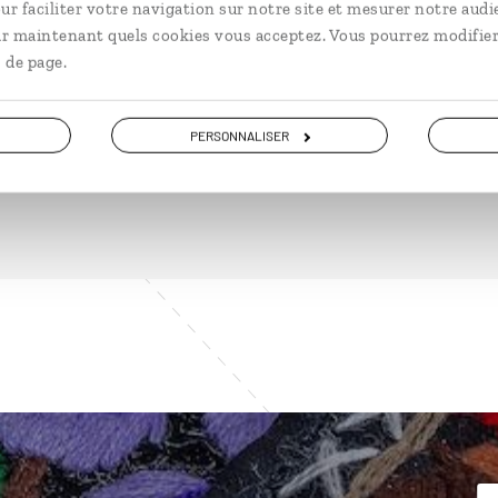
ur faciliter votre navigation sur notre site et mesurer notre audi
ir maintenant quels cookies vous acceptez. Vous pourrez modifier
 de page.
DÉCOUVRIR
PERSONNALISER