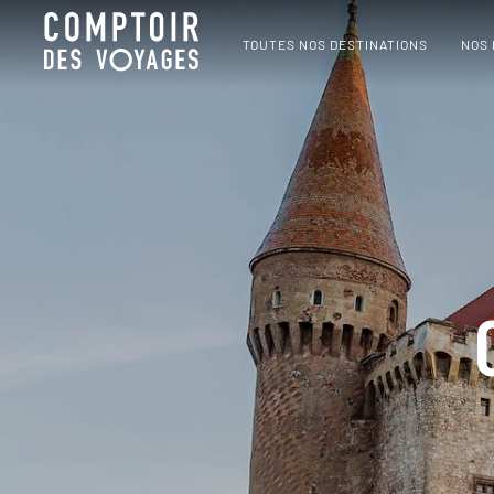
TOUTES NOS DESTINATIONS
NOS