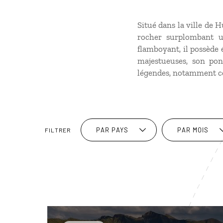
Situé dans la ville de 
rocher surplombant u
flamboyant, il possède 
majestueuses, son pon
légendes, notamment cel
PAR PAYS
PAR MOIS
FILTRER