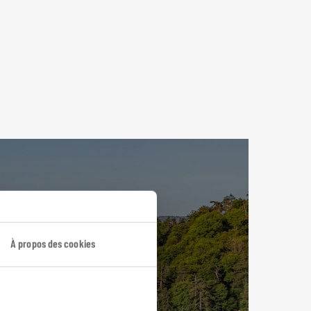
À propos des cookies