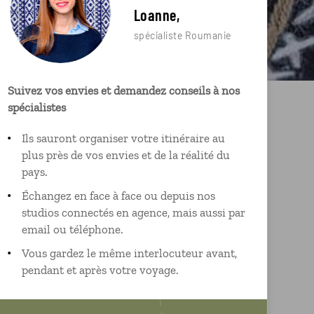
Loanne,
spécialiste Roumanie
Suivez vos envies et demandez conseils à nos
spécialistes
Ils sauront organiser votre itinéraire au
plus près de vos envies et de la réalité du
pays.
Échangez en face à face ou depuis nos
studios connectés en agence, mais aussi par
email ou téléphone.
Vous gardez le même interlocuteur avant,
pendant et après votre voyage.