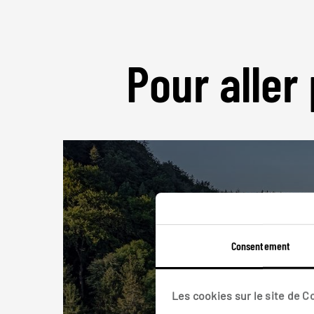
Pour aller 
Consentement
Les cookies sur le site de 