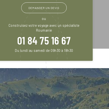
DEMANDER UN DEVIS
ou
Construisez votre voyage avec un spécialiste
Roumanie
01 84 75 16 67
Du lundi au samedi de 09h30 à 18h30