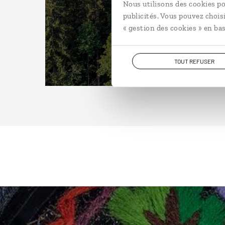
Nous utilisons des cookies po
publicités. Vous pouvez chois
« gestion des cookies » en bas
TOUT REFUSER