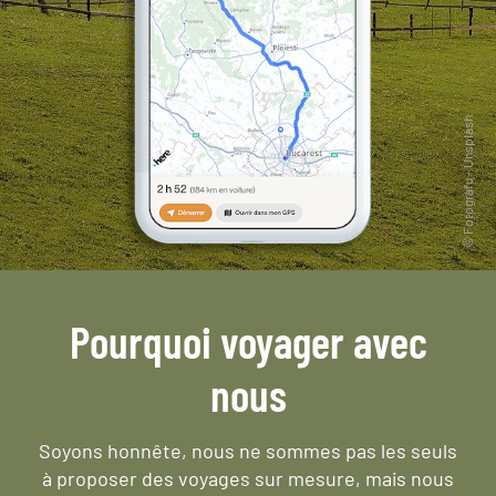
Pourquoi voyager avec
nous
Soyons honnête, nous ne sommes pas les seuls
à proposer des voyages sur mesure,
mais nous