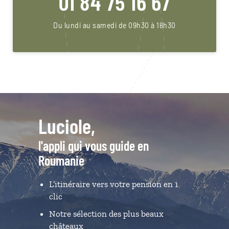
01 84 75 16 67
Du lundi au samedi de 09h30 à 18h30
Luciole,
l'appli qui vous guide en
Roumanie
L’itinéraire vers votre pension en 1
clic
Notre sélection des plus beaux
châteaux