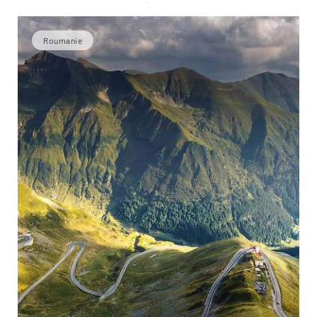
Roumanie