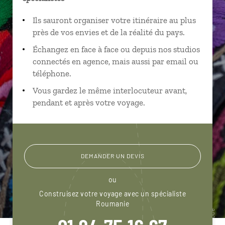
Ils sauront organiser votre itinéraire au plus
près de vos envies et de la réalité du pays.
Échangez en face à face ou depuis nos studios
connectés en agence, mais aussi par email ou
téléphone.
Vous gardez le même interlocuteur avant,
pendant et après votre voyage.
DEMANDER UN DEVIS
ou
Construisez votre voyage avec un spécialiste
Roumanie