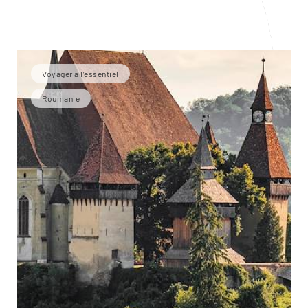
Voyager à l’essentiel
Roumanie