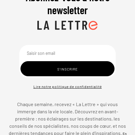
newsletter
Lire notre politique de confidentialité
Chaque semaine, recevez « La Lettre » qui vous
immerge dans la vie locale. Découvrez en avant-
première : nos éclairages sur les destinations, les
conseils de nos spécialistes, nos coups de cœur, et nos
dernières tendances pour faire le plein d’inspirations.
En