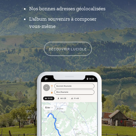
Nos bonnes adresses géolocalisées
L'album souvenirs à composer
vous-même
DÉCOUVRIR LUCIOLE