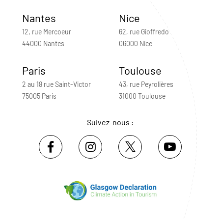
Nantes
Nice
12, rue Mercoeur
62, rue Gioffredo
44000 Nantes
06000 Nice
Paris
Toulouse
2 au 18 rue Saint-Victor
43, rue Peyrolières
75005 Paris
31000 Toulouse
Suivez-nous :