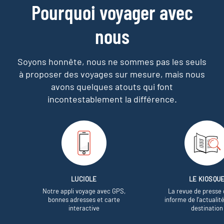
Pourquoi voyager avec
nous
Soyons honnête, nous ne sommes pas les seuls
à proposer des voyages sur mesure,
mais nous
avons quelques atouts qui font
incontestablement la différence.
LUCIOLE
LE KIOSQU
Notre appli voyage avec GPS,
La revue de presse 
bonnes adresses et carte
informe de l’actualit
interactive
destination