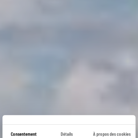
Consentement
Détails
À propos des cookies