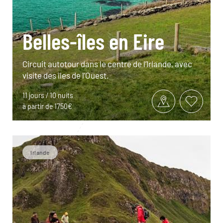
Belles-îles en Eire
Circuit autotour dans le centre de l’Irlande, avec
visite des îles de l’Ouest.
11 jours / 10 nuits
à partir de 1750€
Irlande