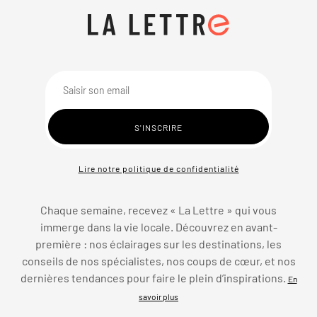
Lire notre politique de confidentialité
Chaque semaine, recevez « La Lettre » qui vous
immerge dans la vie locale. Découvrez en avant-
première : nos éclairages sur les destinations, les
conseils de nos spécialistes, nos coups de cœur, et nos
dernières tendances pour faire le plein d’inspirations.
En
savoir plus