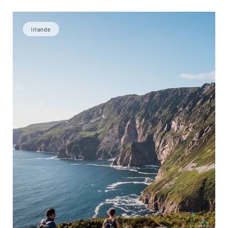
Irlande