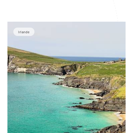
Irlande