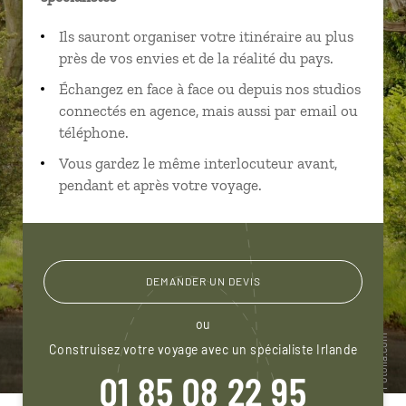
Ils sauront organiser votre itinéraire au plus
près de vos envies et de la réalité du pays.
Échangez en face à face ou depuis nos studios
connectés en agence, mais aussi par email ou
téléphone.
Vous gardez le même interlocuteur avant,
pendant et après votre voyage.
DEMANDER UN DEVIS
ou
Construisez votre voyage avec un spécialiste Irlande
01 85 08 22 95