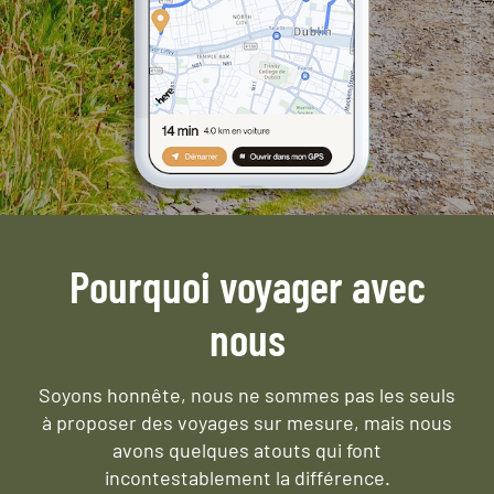
Pourquoi voyager avec
nous
Soyons honnête, nous ne sommes pas les seuls
à proposer des voyages sur mesure,
mais nous
avons quelques atouts qui font
incontestablement la différence.