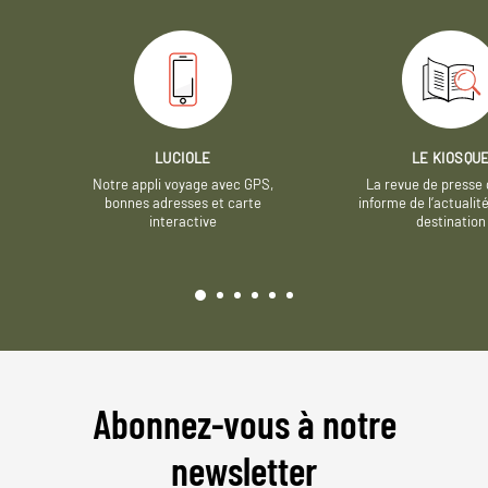
LUCIOLE
LE KIOSQU
Notre appli voyage avec GPS,
La revue de presse 
bonnes adresses et carte
informe de l’actualit
interactive
destination
Abonnez-vous à notre
newsletter