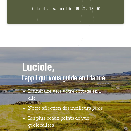
Du lundi au samedi de 09h30 à 18h30
Luciole,
l'appli qui vous guide en Irlande
L’itinéraire vers votre cottage en 1
clic
Notre sélection des meilleurs
pubs
Les plus beaux points de vue
géolocalisés