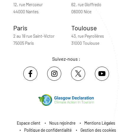
12, rue Mercoeur
62, rue Gioffredo
44000 Nantes
06000 Nice
Paris
Toulouse
2 au 18 rue Saint-Victor
43, rue Peyrolières
75005 Paris
31000 Toulouse
Suivez-nous :
Espace client
Nous rejoindre
Mentions Légales
Politique de confidentialité
Gestion des cookies