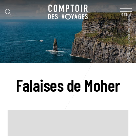
MENU
Falaises de Moher