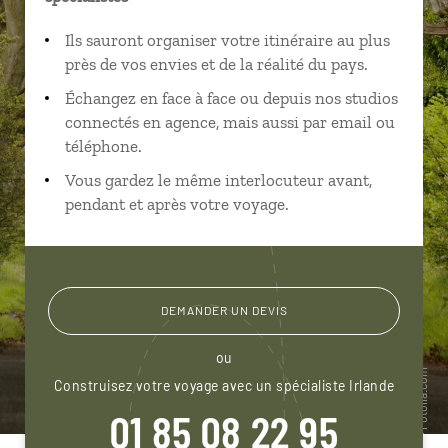
Ils sauront organiser votre itinéraire au plus
près de vos envies et de la réalité du pays.
Échangez en face à face ou depuis nos studios
connectés en agence, mais aussi par email ou
téléphone.
Vous gardez le même interlocuteur avant,
pendant et après votre voyage.
DEMANDER UN DEVIS
ou
Construisez votre voyage avec un spécialiste Irlande
01 85 08 22 95