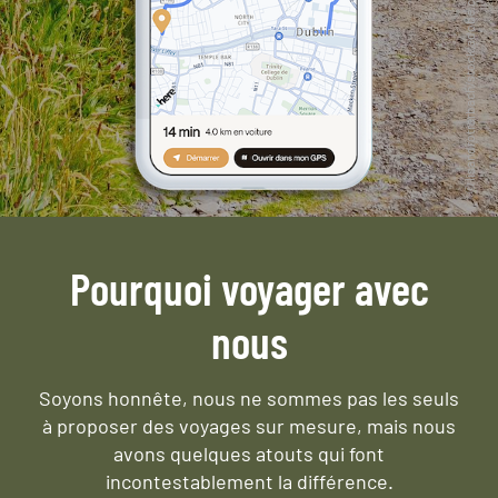
Pourquoi voyager avec
nous
Soyons honnête, nous ne sommes pas les seuls
à proposer des voyages sur mesure,
mais nous
avons quelques atouts qui font
incontestablement la différence.