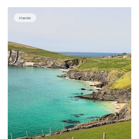
Irlande