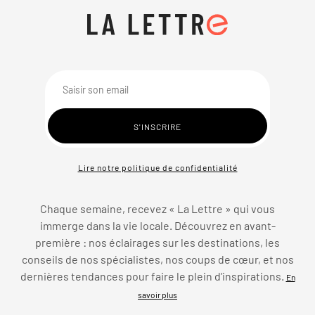
Lire notre politique de confidentialité
Chaque semaine, recevez « La Lettre » qui vous
immerge dans la vie locale. Découvrez en avant-
première : nos éclairages sur les destinations, les
conseils de nos spécialistes, nos coups de cœur, et nos
dernières tendances pour faire le plein d’inspirations.
En
savoir plus