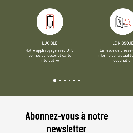
LUCIOLE
LE KIOSQU
Notre appli voyage avec GPS,
La revue de presse 
bonnes adresses et carte
informe de l’actualit
interactive
destination
Abonnez-vous à notre
newsletter