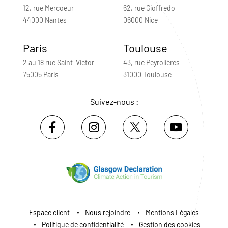
12, rue Mercoeur
62, rue Gioffredo
44000 Nantes
06000 Nice
Paris
Toulouse
2 au 18 rue Saint-Victor
43, rue Peyrolières
75005 Paris
31000 Toulouse
Suivez-nous :
Espace client
Nous rejoindre
Mentions Légales
Politique de confidentialité
Gestion des cookies