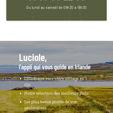
Du lundi au samedi de 09h30 à 18h30
Luciole,
l'appli qui vous guide en Irlande
L’itinéraire vers votre cottage en 1
clic
Notre sélection des meilleurs
pubs
Les plus beaux points de vue
géolocalisés