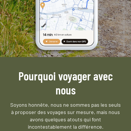
Pourquoi voyager avec
nous
Soyons honnête, nous ne sommes pas les seuls
à proposer des voyages sur mesure,
mais nous
avons quelques atouts qui font
incontestablement la différence.