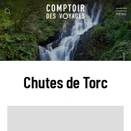
MENU
Chutes de Torc