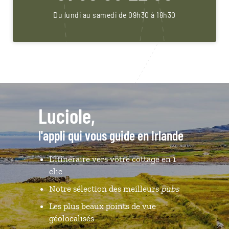
Du lundi au samedi de 09h30 à 18h30
Luciole,
l'appli qui vous guide en Irlande
L’itinéraire vers votre cottage en 1
clic
Notre sélection des meilleurs
pubs
Les plus beaux points de vue
géolocalisés