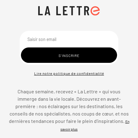
Lire notre politique de confidentialité
Chaque semaine, recevez « La Lettre » qui vous
immerge dans la vie locale. Découvrez en avant-
première : nos éclairages sur les destinations, les
conseils de nos spécialistes, nos coups de cœur, et nos
dernières tendances pour faire le plein d’inspirations.
En
savoir plus