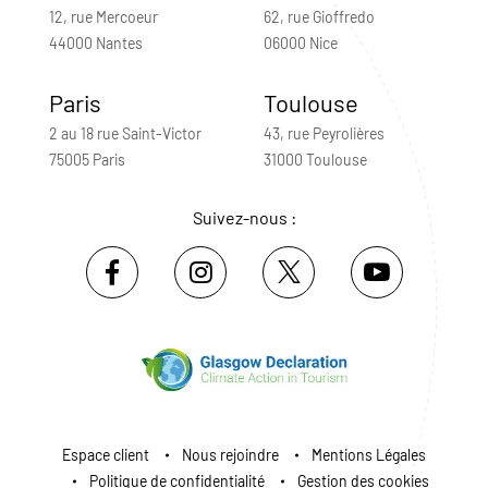
12, rue Mercoeur
62, rue Gioffredo
44000 Nantes
06000 Nice
Paris
Toulouse
2 au 18 rue Saint-Victor
43, rue Peyrolières
75005 Paris
31000 Toulouse
Suivez-nous :
Espace client
Nous rejoindre
Mentions Légales
Politique de confidentialité
Gestion des cookies