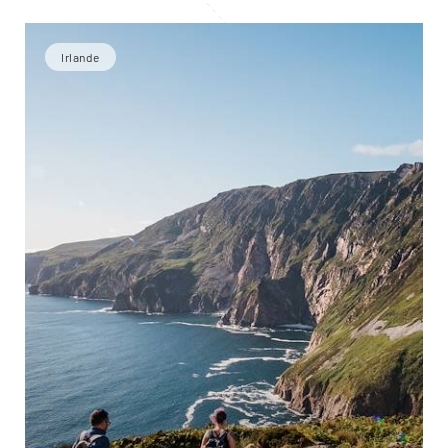
Irlande