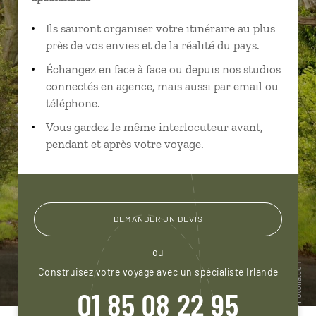
Ils sauront organiser votre itinéraire au plus
près de vos envies et de la réalité du pays.
Échangez en face à face ou depuis nos studios
connectés en agence, mais aussi par email ou
téléphone.
Vous gardez le même interlocuteur avant,
pendant et après votre voyage.
DEMANDER UN DEVIS
ou
Construisez votre voyage avec un spécialiste Irlande
01 85 08 22 95