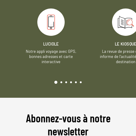
LUCIOLE
LE KIOSQU
Notre appli voyage avec GPS,
La revue de presse 
bonnes adresses et carte
informe de l’actualit
interactive
destination
Abonnez-vous à notre
newsletter