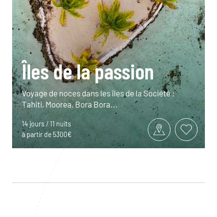
Îles de la passion
Voyage de noces dans les îles de la Société :
Tahiti, Moorea, Bora Bora...
14 jours / 11 nuits
à partir de 5300€