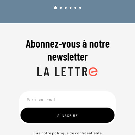
Abonnez-vous à notre
newsletter
Lire notre politique de confidentialité