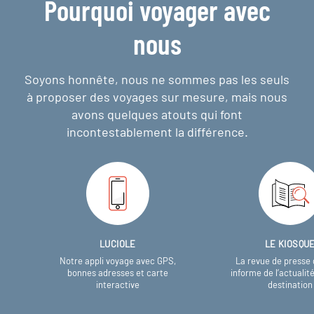
Pourquoi voyager avec
nous
Soyons honnête, nous ne sommes pas les seuls
à proposer des voyages sur mesure,
mais nous
avons quelques atouts qui font
incontestablement la différence.
LUCIOLE
LE KIOSQU
Notre appli voyage avec GPS,
La revue de presse 
bonnes adresses et carte
informe de l’actualit
interactive
destination