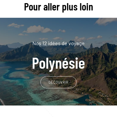
Pour aller plus loin
Nos 12 idées de voyage
Polynésie
DÉCOUVRIR