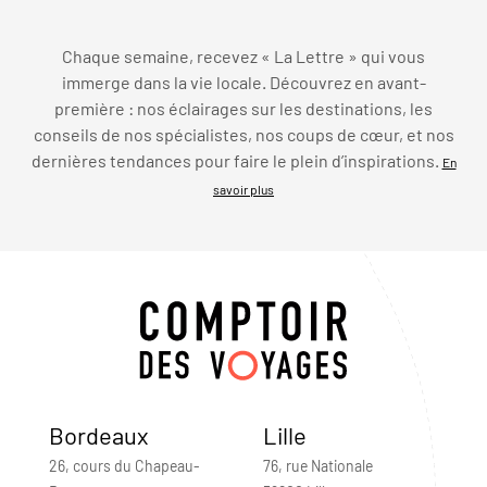
Chaque semaine, recevez « La Lettre » qui vous
immerge dans la vie locale. Découvrez en avant-
première : nos éclairages sur les destinations, les
conseils de nos spécialistes, nos coups de cœur, et nos
dernières tendances pour faire le plein d’inspirations.
En
savoir plus
Bordeaux
Lille
26, cours du Chapeau-
76, rue Nationale