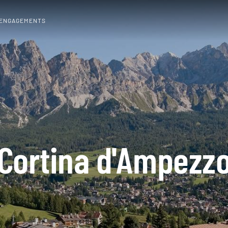
 ENGAGEMENTS
Cortina d'Ampezz