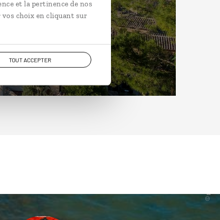
ence et la pertinence de nos
 vos choix en cliquant sur
TOUT ACCEPTER