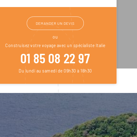
DEMANDER UN DEVIS
ou
Construisez votre voyage avec un spécialiste Italie
01 85 08 22 97
Du lundi au samedi de 09h30 à 18h30