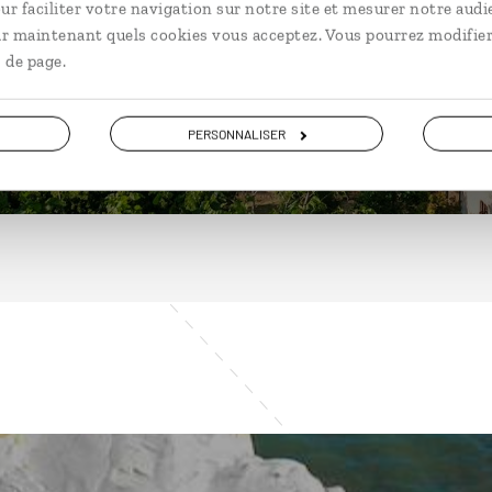
ur faciliter votre navigation sur notre site et mesurer notre audi
ir maintenant quels cookies vous acceptez. Vous pourrez modifier
 de page.
DÉCOUVRIR
PERSONNALISER