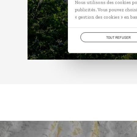
Nous utilisons des cookies po
publicités. Vous pouvez chois
« gestion des cookies » en bas
TOUT REFUSER