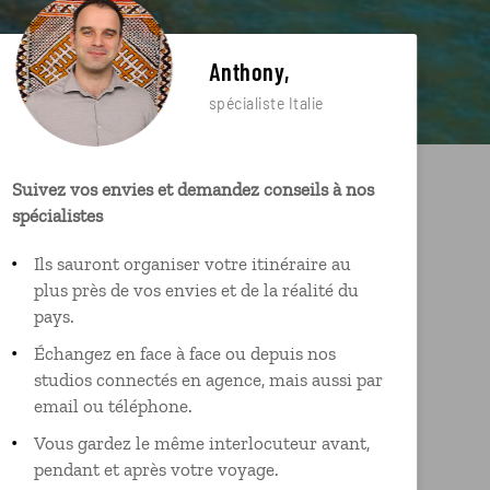
Anthony,
spécialiste Italie
Suivez vos envies et demandez conseils à nos
spécialistes
Ils sauront organiser votre itinéraire au
plus près de vos envies et de la réalité du
pays.
Échangez en face à face ou depuis nos
studios connectés en agence, mais aussi par
email ou téléphone.
Vous gardez le même interlocuteur avant,
pendant et après votre voyage.