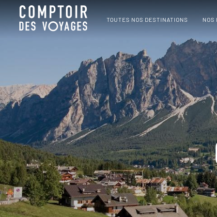
TOUTES NOS DESTINATIONS
NOS