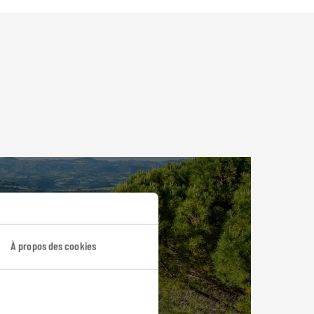
À propos des cookies