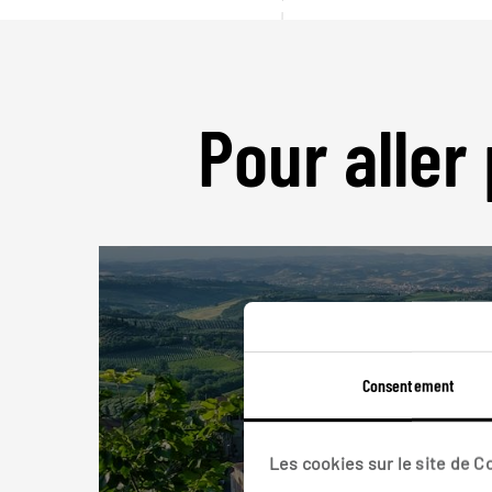
Pour aller 
Consentement
Les cookies sur le site de 