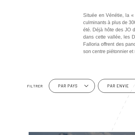
Située en Vénétie, la «
culminants à plus de 30
été. Déjà hôte des JO d
dans cette vallée, les 
Falloria offrent des pa
son centre piétonnier et
PAR PAYS
PAR ENVIE
FILTRER