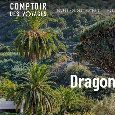
TOUTES NOS DESTINATIONS
NOS
Dragonn