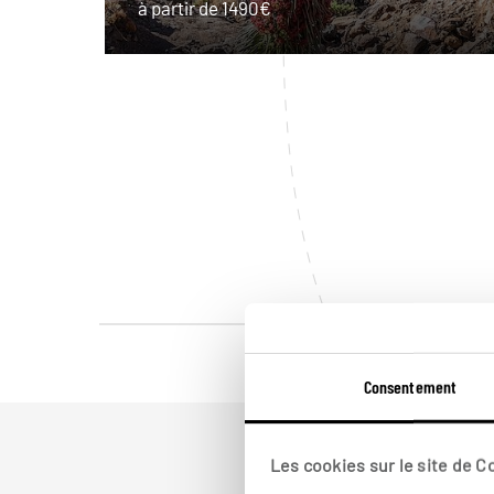
à partir de 1490€
Consentement
Les cookies sur le site de 