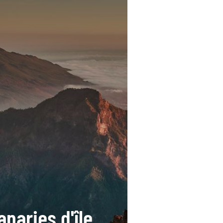
anaries d'île