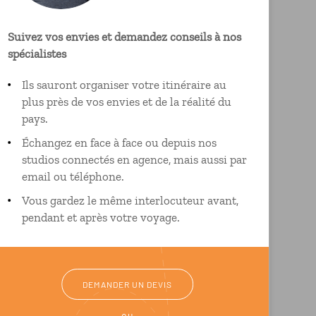
Suivez vos envies et demandez conseils à nos
spécialistes
Ils sauront organiser votre itinéraire au
plus près de vos envies et de la réalité du
pays.
Échangez en face à face ou depuis nos
studios connectés en agence, mais aussi par
email ou téléphone.
Vous gardez le même interlocuteur avant,
pendant et après votre voyage.
DEMANDER UN DEVIS
ou