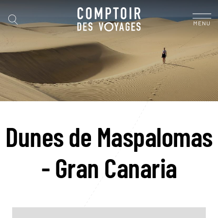
MENU
Dunes de Maspalomas
- Gran Canaria