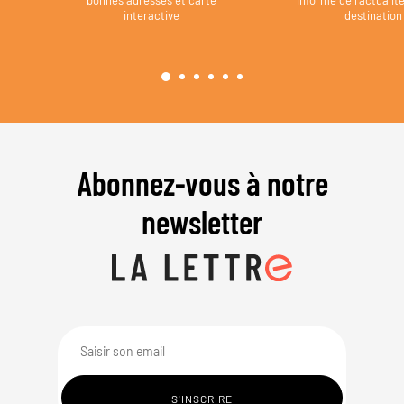
interactive
destination
Abonnez-vous à notre
newsletter