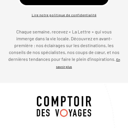
Lire notre politique de confidentialité
Chaque semaine, recevez « La Lettre » qui vous
immerge dans la vie locale. Découvrez en avant-
première : nos éclairages sur les destinations, les
conseils de nos spécialistes, nos coups de cœur, et nos
dernières tendances pour faire le plein d’inspirations.
En
savoir plus