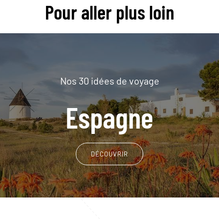
Pour aller plus loin
Nos 30 idées de voyage
Espagne
DÉCOUVRIR