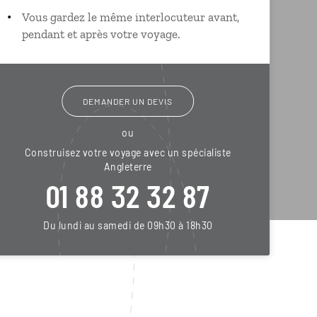
Vous gardez le même interlocuteur avant,
pendant et après votre voyage.
DEMANDER UN DEVIS
ou
Construisez votre voyage avec un spécialiste
Angleterre
01 88 32 32 87
Du lundi au samedi de 09h30 à 18h30