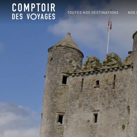
TOUTES NOS DESTINATIONS
NOS