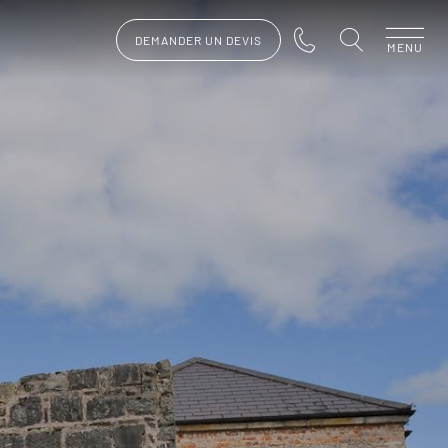
DEMANDER UN DEVIS
MENU