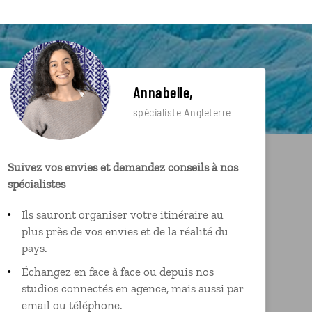
Annabelle,
spécialiste Angleterre
Suivez vos envies et demandez conseils à nos
spécialistes
Ils sauront organiser votre itinéraire au
plus près de vos envies et de la réalité du
pays.
Échangez en face à face ou depuis nos
studios connectés en agence, mais aussi par
email ou téléphone.