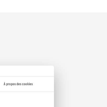
À propos des cookies