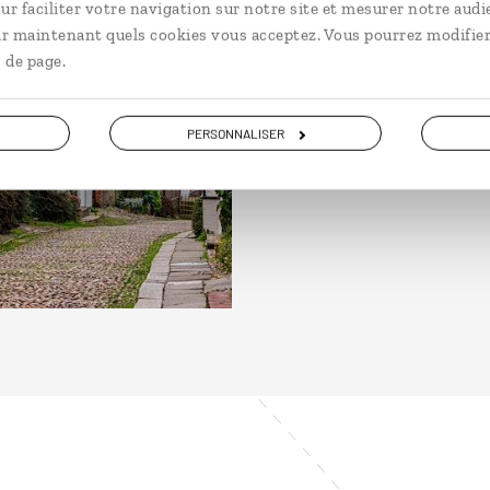
ngleterre
ur faciliter votre navigation sur notre site et mesurer notre audi
ir maintenant quels cookies vous acceptez. Vous pourrez modifier
 de page.
PERSONNALISER
DÉCOUVRIR