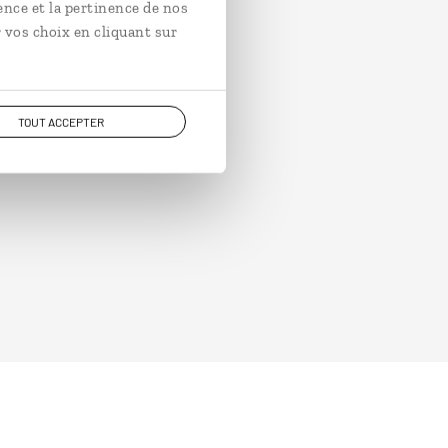
ence et la pertinence de nos
 vos choix en cliquant sur
TOUT ACCEPTER